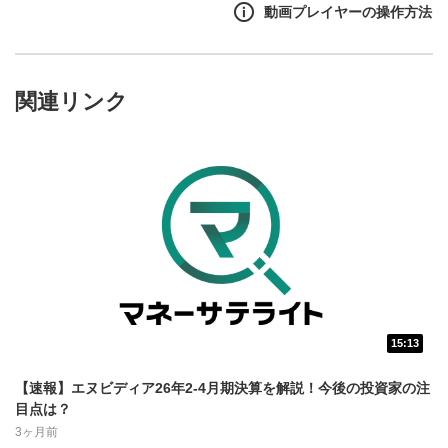
動画プレイヤーの操作方法
関連リンク
15:13
動画再生エリア
1
【速報】エヌビディア26年2-4月期決算を解説！今後の投資家の注
動画再生エリアをクリックすると、動画を再生または
目点は？
一時停止します。
3ヶ月前