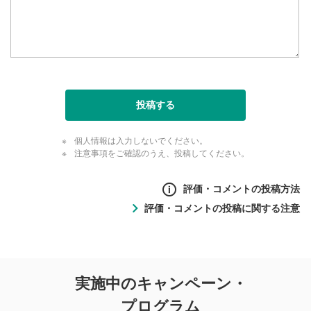
投稿する
個人情報は入力しないでください。
注意事項をご確認のうえ、投稿してください。
評価・コメントの投稿方法
評価・コメントの投稿に関する注意
評価・コメントの
実施中のキャンペーン・
投稿に関する注意
プログラム