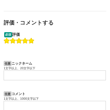
評価・コメントする
評価
必須
ニックネーム
任意
1文字以上、20文字以下
コメント
任意
1文字以上、1000文字以下