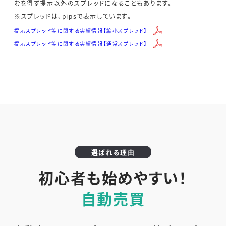
むを得ず提示以外のスプレッドになることもあります。
※スプレッドは、pipsで表示しています。
提示スプレッド等に関する実績情報【縮小スプレッド】
提示スプレッド等に関する実績情報【通常スプレッド】
選ばれる理由
初心者も始めやすい！
自動売買