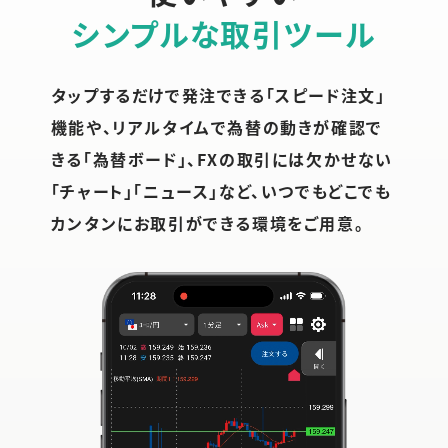
シンプルな取引ツール
タップするだけで発注できる「スピード注文」
機能や、リアルタイムで為替の動きが確認で
きる「為替ボード」、FXの取引には欠かせない
「チャート」「ニュース」など、いつでもどこでも
カンタンにお取引ができる環境をご用意。