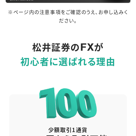
※ページ内の注意事項をご確認のうえ、お申し込みく
ださい。
松井証券の
が
FX
初心者に選ばれる理由
少額取引1通貨