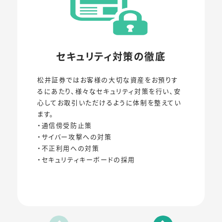
セキュリティ対策の徹底
松井証券ではお客様の大切な資産をお預りす
るにあたり、様々なセキュリティ対策を行い、安
心してお取引いただけるように体制を整えてい
ます。
・通信傍受防止策
・サイバー攻撃への対策
・不正利用への対策
・セキュリティキーボードの採用