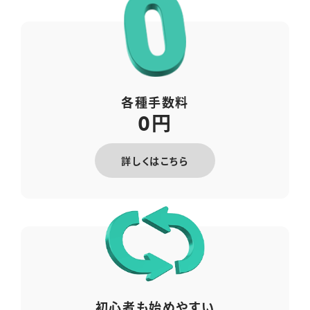
各種手数料
円
0
詳しくはこちら
初心者も始めやすい