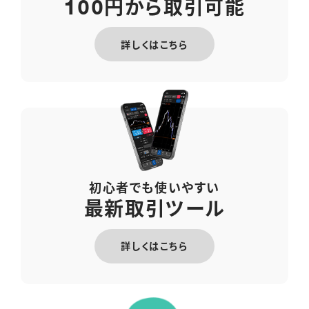
円から取引可能
100
詳しくはこちら
初心者でも使いやすい
最新取引ツール
詳しくはこちら