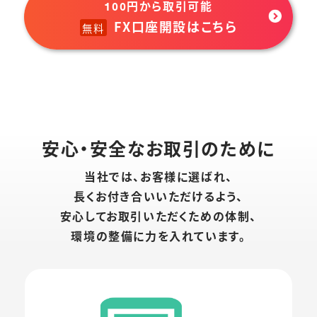
円から取引可能
100
FX口座開設はこちら
無料
安心・安全なお取引のために
当社では、お客様に選ばれ、
長くお付き合いいただけるよう、
安心してお取引いただくための体制、
環境の整備に力を入れています。