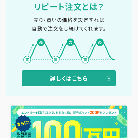
リピート注文とは？
売り・買いの価格を設定すれば
自動で注文をし続けてくれます。
詳しくはこちら