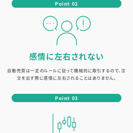
Point 02
感情に
左右されない
自動売買は一定のルールに従って機械的に取引するので、注
文を出す際に感情に左右されることはありません。
Point 03