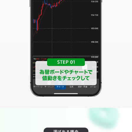
選ばれる理由