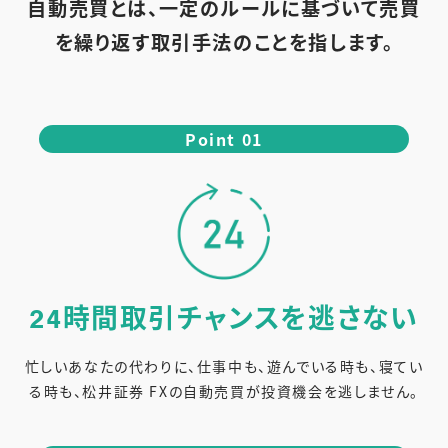
自動売買とは、一定のルールに基づいて売買
を繰り返す取引手法のことを指します。
Point 01
時間取引チャンスを
逃さない
24
忙しいあなたの代わりに、仕事中も、遊んでいる時も、寝てい
る時も、松井証券 FXの自動売買が投資機会を逃しません。