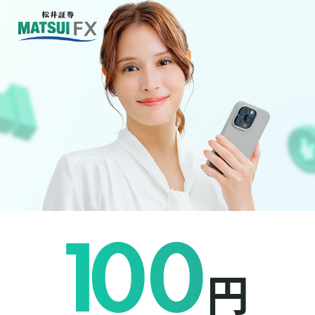
1
00
円