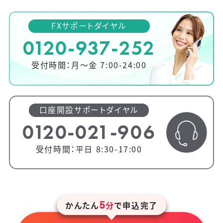
FXサポートダイヤル
0120-937-252
受付時間：月～金 7:00-24:00
口座開設サポートダイヤル
0120-021-906
受付時間：平日 8:30-17:00
5
かんたん
分
で申込完了