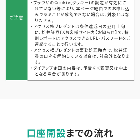
・ブラウザのCookie(クッキー)の設定が有効にさ
れていない等により、本ページ経由でのお申し込
みであることが確認できない場合は、対象とはな
ご注意
りません。
・アクセス権プレゼントは条件達成日の翌月上旬
に、松井証券FXお客様サイト内【お知らせ】で、特
別レポートにアクセスできるURL・パスワードをご
連絡することで行います。
・アクセス権プレゼントの事務処理時点で、松井証
券の口座を解約している場合は、対象外となりま
す。
・タイアップ企画の内容は、予告なく変更又は中止
となる場合があります。
口座開設
までの流れ