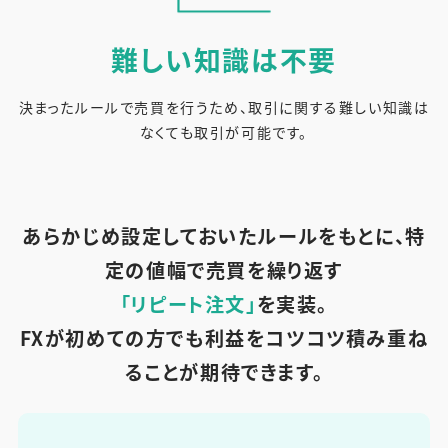
難しい知識は
不要
決まったルールで売買を行うため、取引に関する難しい知識は
なくても取引が可能です。
あらかじめ設定しておいたルールをもとに、特
定の値幅で売買を繰り返す
「リピート注文」
を実装。
FXが初めての方でも利益をコツコツ積み重ね
ることが期待できます。