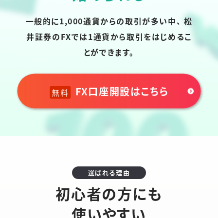
一般的に1,000通貨からの取引が多い中、
松
井証券のFXでは1通貨から取引をはじめるこ
とができます。
FX口座開設はこちら
無料
選ばれる理由
初心者の方にも
使いやすい