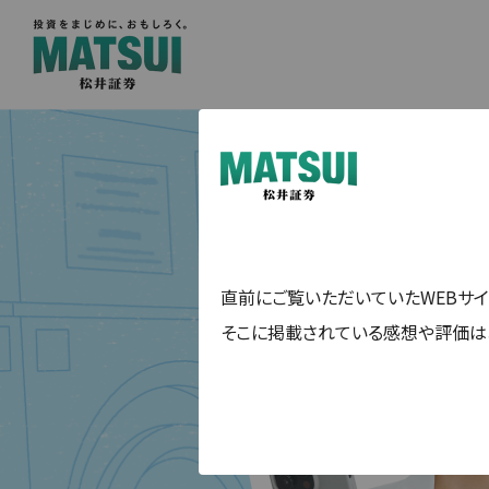
直前にご覧いただいていたWEBサイ
そこに掲載されている感想や評価は