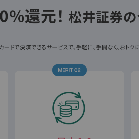
.0%還元！
松井証券の
カードで決済できるサービスで、手軽に、手間なく、おトク
MERIT 02