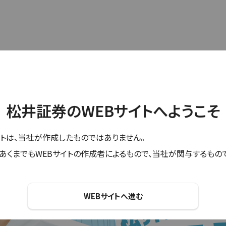
松井証券のWEBサイトへようこそ
トは、当社が作成したものではありません。
あくまでもWEBサイトの作成者によるもので、当社が関与するもの
WEBサイトへ進む