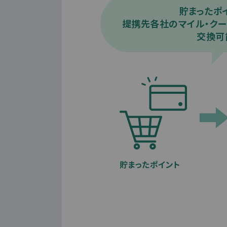
貯まったポ
提携先各社のマイル・クー
交換可