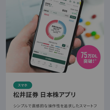
スマホ
松井証券 日本株アプリ
シンプルで直感的な操作性を追求したスマートフ