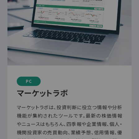
PC
マーケットラボ
マーケットラボは、投資判断に役立つ情報や分析
機能が集約されたツールです。最新の株価情報
やニュースはもちろん、四季報や企業情報、個人・
機関投資家の売買動向、業績予想、信用情報、優