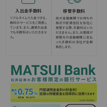
入出金手数料
移管手数料
リアルタイムで入金できる、
他の金融機関でお持ちの
無料のサービスをご用意し
株式や投資信託を当社に
ています。また、通常の出金
移管する際、手数料はいた
でも手数料はいただきませ
だきません。また、お客様が
ん。
移管元の金融機関に支払
った手数料は当社が全額
負担します。