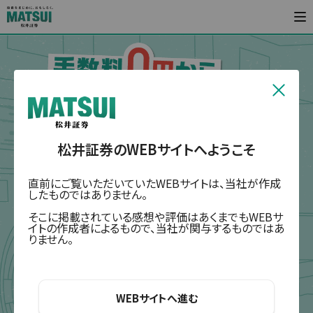
松井証券のWEBサイトへようこそ
直前にご覧いただいていたWEBサイトは、当社が作成
したものではありません。
そこに掲載されている感想や評価はあくまでもWEBサ
イトの作成者によるもので、当社が関与するものではあ
りません。
WEBサイトへ進む