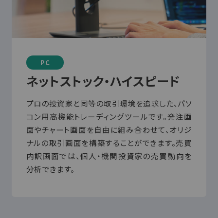
PC
ネットストック・ハイスピード
プロの投資家と同等の取引環境を追求した、パソ
コン用高機能トレーディングツールです。発注画
面やチャート画面を自由に組み合わせて、オリジ
ナルの取引画面を構築することができます。売買
内訳画面では、個人・機関投資家の売買動向を
分析できます。