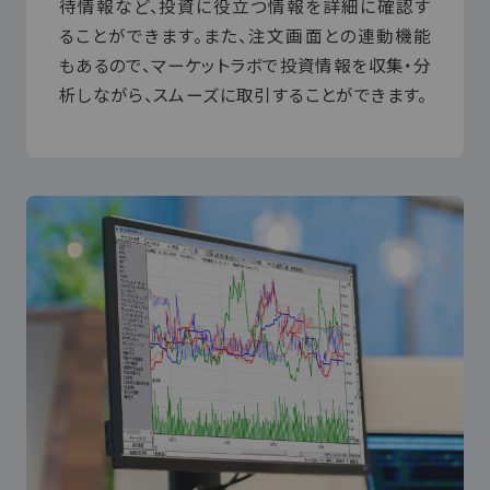
待情報など、投資に役立つ情報を詳細に確認す
ることができます。また、注文画面との連動機能
もあるので、マーケットラボで投資情報を収集・分
析しながら、スムーズに取引することができます。