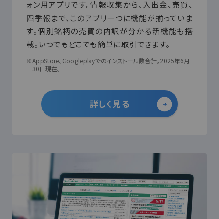
ォン用アプリです。情報収集から、入出金、売買、
四季報まで、このアプリ一つに機能が揃っていま
す。個別銘柄の売買の内訳が分かる新機能も搭
載。いつでもどこでも簡単に取引できます。
※AppStore、Googleplayでのインストール数合計。2025年6月
30日現在。
詳しく見る