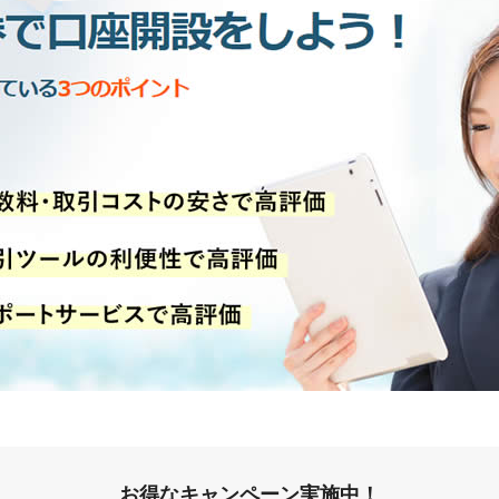
お得なキャンペーン実施中！