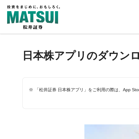
日本株アプリのダウン
「松井証券 日本株アプリ」をご利用の際は、App Stor