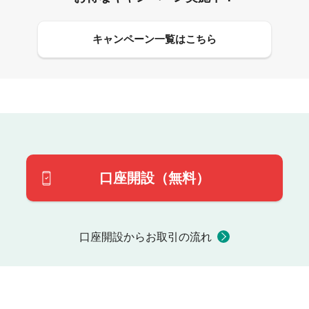
キャンペーン一覧はこちら
口座開設（無料）
口座開設からお取引の流れ