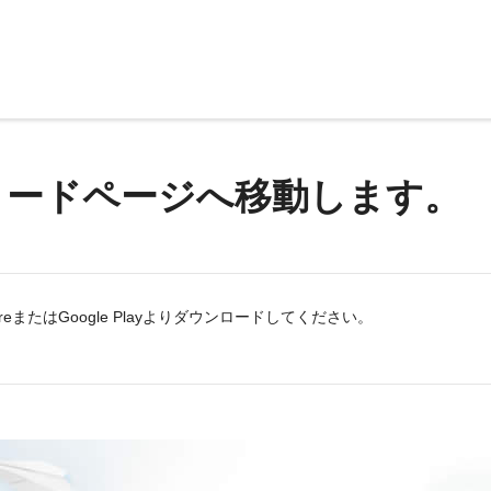
ロードページへ移動します。
eまたはGoogle Playよりダウンロードしてください。