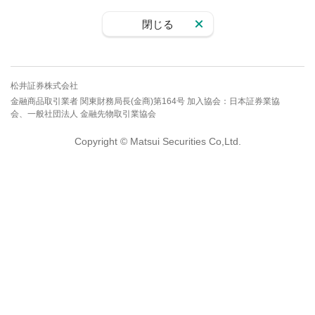
閉じる
松井証券株式会社
金融商品取引業者 関東財務局長(金商)第164号 加入協会：日本証券業協
会、一般社団法人 金融先物取引業協会
Copyright © Matsui Securities Co,Ltd.