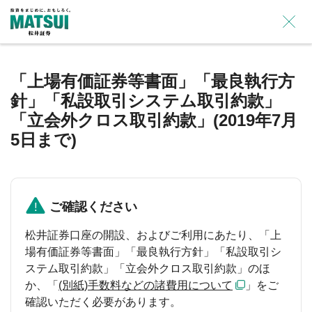
×
「上場有価証券等書面」「最良執行方
針」「私設取引システム取引約款」
「立会外クロス取引約款」(2019年7月
5日まで)
ご確認ください
松井証券口座の開設、およびご利用にあたり、「上
場有価証券等書面」「最良執行方針」「私設取引シ
ステム取引約款」「立会外クロス取引約款」のほ
か、「
(別紙)手数料などの諸費用について
」をご
確認いただく必要があります。