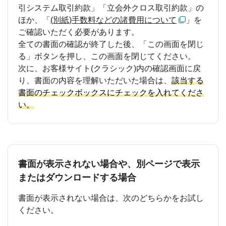
引システム取引約款」「立会外クロス取引約款」の
ほか、「
(別紙)手数料などの諸費用について
」を
ご確認いただく必要があります。
全ての書面の確認が終了した後、「この画面を閉じ
る」ボタンを押し、この画面を閉じてください。
次に、お客様サイト(クラシック)内の確認画面に戻
り、書面の内容を理解いただいた場合は、
該当する
書面のチェックボックスにチェックを入れてくださ
い。
書面が表示されない場合や、別ページで表示
またはダウンロードする場合
書面が表示されない場合は、次のどちらかをお試し
ください。