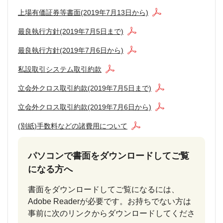
上場有価証券等書面(2019年7月13日から)
最良執行方針(2019年7月5日まで)
最良執行方針(2019年7月6日から)
私設取引システム取引約款
立会外クロス取引約款(2019年7月5日まで)
立会外クロス取引約款(2019年7月6日から)
(別紙)手数料などの諸費用について
パソコンで書面をダウンロードしてご覧
になる方へ
書面をダウンロードしてご覧になるには、
Adobe Readerが必要です。お持ちでない方は
事前に次のリンクからダウンロードしてくださ