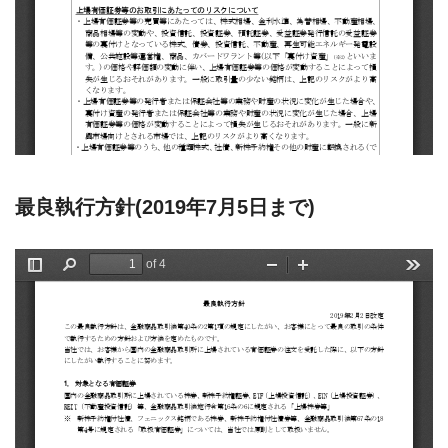
最良執行方針(2019年7月5日まで)