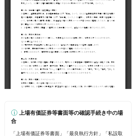
上場有価証券等書面等の確認手続き中の場
合
「上場有価証券等書面」「最良執行方針」「私設取