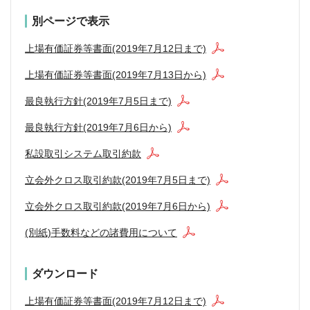
別ページで表示
上場有価証券等書面(2019年7月12日まで)
上場有価証券等書面(2019年7月13日から)
最良執行方針(2019年7月5日まで)
最良執行方針(2019年7月6日から)
私設取引システム取引約款
立会外クロス取引約款(2019年7月5日まで)
立会外クロス取引約款(2019年7月6日から)
(別紙)手数料などの諸費用について
ダウンロード
上場有価証券等書面(2019年7月12日まで)