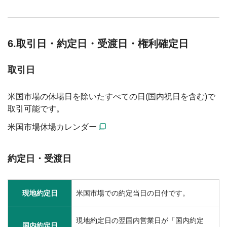
6.取引日・約定日・受渡日・権利確定日
取引日
米国市場の休場日を除いたすべての日(国内祝日を含む)で
取引可能です。
米国市場休場カレンダー
約定日・受渡日
現地約定日
米国市場での約定当日の日付です。
現地約定日の翌国内営業日が「国内約定
国内約定日