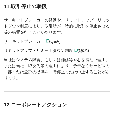
11.取引停止の取扱
サーキットブレーカーの発動や、リミットアップ・リミッ
トダウン制度により、取引所が一時的に取引を停止させる
等の措置を行うことがあります。
サーキットブレーカー
(Q&A)
リミットアップ・リミットダウン制度
(Q&A)
当社はシステム障害、もしくは補修等やむを得ない理由、
または当社、取次先等の理由により、予告なくサービスの
一部または全部の提供を一時停止または中止することがあ
ります。
12.コーポレートアクション