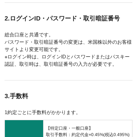
2.ログインID・パスワード・取引暗証番号
総合口座と共通です。
パスワード・取引暗証番号の変更は、米国株以外のお客様
サイトより変更可能です。
※ログイン時は、ログインIDとパスワードまたはパスキー
認証、取引時は、取引暗証番号の入力が必要です。
3.手数料
1約定ごとに手数料がかかります。
【特定口座・一般口座】
取引手数料：約定代金×0.45%(税込0.495%)