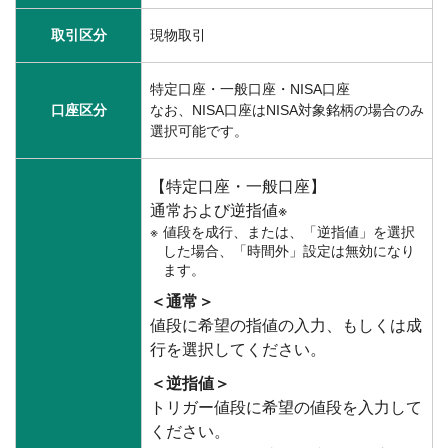
取引区分
現物取引
特定口座・一般口座・NISA口座
口座区分
なお、NISA口座はNISA対象銘柄の場合のみ
選択可能です。
【特定口座・一般口座】
通常および逆指値※
値段を成行、または、「逆指値」を選択
した場合、「時間外」設定は無効になり
ます。
＜通常＞
値段に希望の指値の入力、もしくは成
行を選択してください。
＜逆指値＞
トリガー値段に希望の値段を入力して
ください。