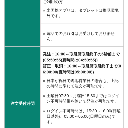
ご利用の方
米国株アプリは、タブレットは推奨環境
外です。
電話でのお取引はお受けしておりませ
ん。
発注：16:00～取引所取引終了の5秒前まで
(05:59:55(夏時間は04:59:55))
訂正・取消：16:00～取引所取引終了まで(0
6:00:00(夏時間は05:00:00))
日本が祝日で現地営業日の場合も、上記
の時間に準じて注文が可能です。
土曜日07:30～月曜日15:30まではログイ
ン不可時間帯を除いて発注が可能です。
注文受付時間
ログイン不可時間は、15:30～16:00(日曜
日以外)、03:00～05:00(日曜日のみ)で
す。