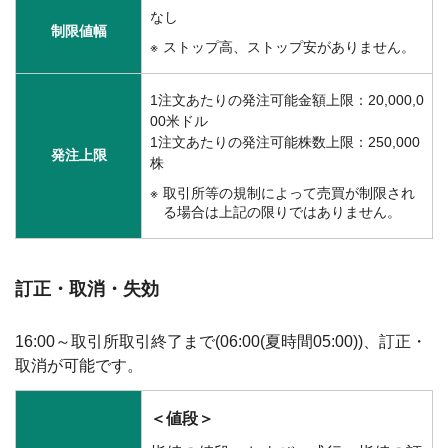
なし
制限値幅
ストップ高、ストップ安がありません。
1注文あたりの発注可能金額上限：20,000,0
00米ドル
1注文あたりの発注可能株数上限：250,000
発注上限
株
取引所等の規制によって売買が制限され
る場合は上記の限りではありません。
訂正・取消・失効
16:00～取引所取引終了まで(06:00(夏時間05:00))、訂正・
取消が可能です。
＜値段＞