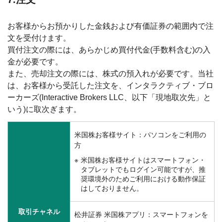
お客様からお預かりした金銭および有価証券の範囲内で注
文を受付けます。
買付注文の際には、あらかじめ買付代金(手数料含む)の入
金が必要です。
また、売却注文の際には、株式の預入れが必要です。当社
は、お客様から受託した注文を、インタラクティブ・ブロ
ーカーズ(Interactive Brokers LLC、以下「現地取次先」と
いう)に取次ぎます。
米国株お客様サイト：パソコンをご利用の
方
米国株お客様サイトはスマートフォン・
タブレットでもログイン可能ですが、推
奨環境外のためご利用における動作保証
はしておりません。
取引チャネル
松井証券 米国株アプリ：スマートフォンを