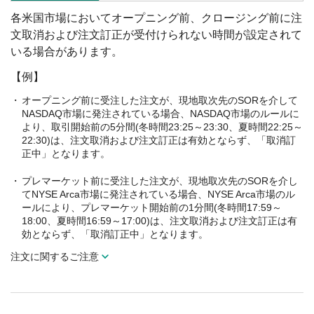
各米国市場においてオープニング前、クロージング前に注
文取消および注文訂正が受付けられない時間が設定されて
いる場合があります。
【例】
オープニング前に受注した注文が、現地取次先のSORを介して
NASDAQ市場に発注されている場合、NASDAQ市場のルールに
より、取引開始前の5分間(冬時間23:25～23:30、夏時間22:25～
22:30)は、注文取消および注文訂正は有効とならず、「取消訂
正中」となります。
プレマーケット前に受注した注文が、現地取次先のSORを介し
てNYSE Arca市場に発注されている場合、NYSE Arca市場のル
ールにより、プレマーケット開始前の1分間(冬時間17:59～
18:00、夏時間16:59～17:00)は、注文取消および注文訂正は有
効とならず、「取消訂正中」となります。
注文に関するご注意