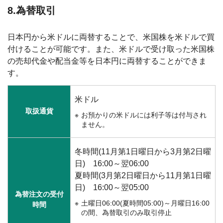
8.為替取引
日本円から米ドルに両替することで、米国株を米ドルで買
付けることが可能です。また、米ドルで受け取った米国株
の売却代金や配当金等を日本円に両替することができま
す。
米ドル
取扱通貨
お預かりの米ドルには利子等は付与され
ません。
冬時間(11月第1日曜日から3月第2日曜
日) 16:00～翌06:00
夏時間(3月第2日曜日から11月第1日曜
日) 16:00～翌05:00
為替注文の受付
土曜日06:00(夏時間05:00)～月曜日16:00
時間
の間、為替取引のみ取引停止