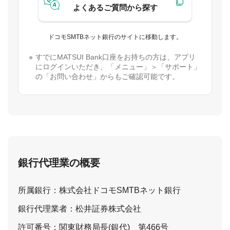
よくあるご質問から探す
ドコモSMTBネット銀行のサイトに移動します。
すでにMATSUI Bank口座をお持ちの方は、アプリ
にログインいただき、「メニュー」＞「サポート」
の「お問い合わせ」からもご確認可能です。
銀行代理業の概要
所属銀行：株式会社ドコモSMTBネット銀行
銀行代理業者：松井証券株式会社
許可番号：関東財務局長(銀代) 第466号