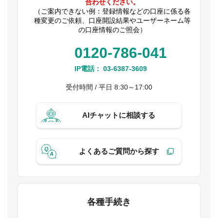
合わせください。
（ご案内できない例：登録情報などの口座に係る各
種変更のご依頼、口座開設結果やユーザーネーム等
の口座情報のご照会）
0120-786-041
IP電話：
03-6387-3609
受付時間 / 平日 8:30～17:00
AIチャットに相談する
よくあるご質問から探す
各種手続き