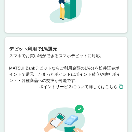
デビット利用で1%還元
スマホでお買い物ができるスマホデビットに対応。
MATSUI Bankデビットならご利用金額の1%分を松井証券ポ
イントで還元！たまったポイントはポイント積立や他社ポイ
ント・各種商品への交換が可能です。
ポイントサービスについて詳しくはこちら