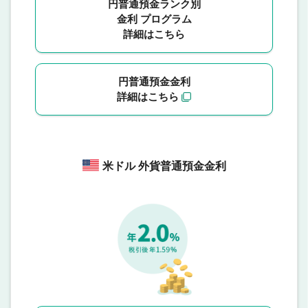
円普通預金ランク別
金利 プログラム
詳細はこちら
円普通預金金利
詳細はこちら
米ドル 外貨普通預金金利