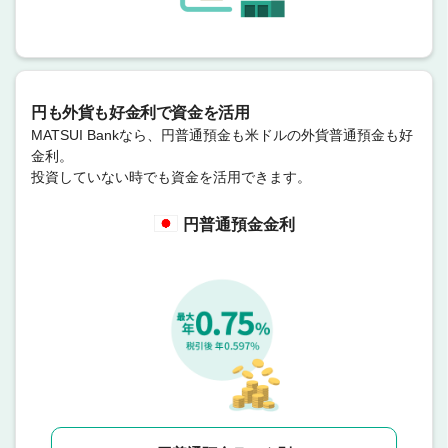
円も外貨も好金利で資金を活用
MATSUI Bankなら、円普通預金も米ドルの外貨普通預金も好
金利。
投資していない時でも資金を活用できます。
円普通預金金利