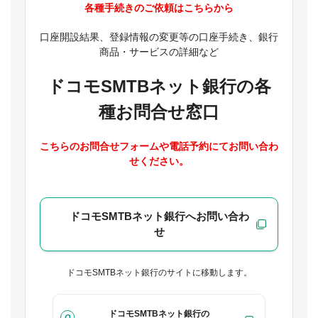
各種手続きのご依頼はこちらから
口座開設結果、登録情報の変更等の口座手続き、銀行
商品・サービスの詳細など
ドコモSMTBネット銀行の各
種お問合せ窓口
こちらのお問合せフォームや電話予約にてお問い合わ
せください。
ドコモSMTBネット銀行へお問い合わ
せ
ドコモSMTBネット銀行のサイトに移動します。
ドコモSMTBネット銀行の