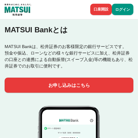
口座開設
ログイン
MATSUI Bankとは
MATSUI Bankは、松井証券のお客様限定の銀行サービスです。
預金や振込、ローンなどの様々な銀行サービスに加え、松井証券
の口座との連携による自動振替(スイープ入金)等の機能もあり、松
井証券でのお取引に便利です。
お申し込みはこちら