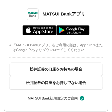
MATSUI Bankアプリ
「MATSUI Bankアプリ」をご利用の際は、App Storeまた
はGoogle Playよりダウンロードしてください。
松井証券の口座をお持ちの場合
松井証券の口座をお持ちでない場合
MATSUI Bank初期設定のご案内