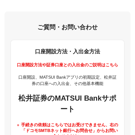
ご質問・お問い合わせ
口座開設方法・入出金方法
口座開設方法や証券口座との入出金のご説明はこちら
口座開設、MATSUI Bankアプリの初期設定、松井証
券の口座への入出金、その他基本機能
松井証券のMATSUI Bankサポ
ート
手続きの依頼はこちらではお受けできません、右の
「ドコモSMTBネット銀行へお問合せ」からお問い