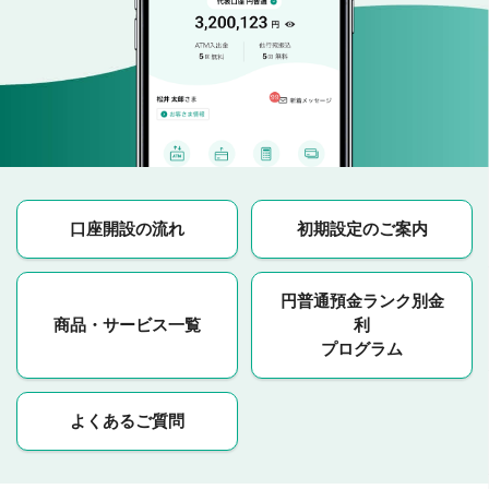
口座開設の流れ
初期設定のご案内
円普通預金ランク別金
商品・サービス一覧
利
プログラム
よくあるご質問