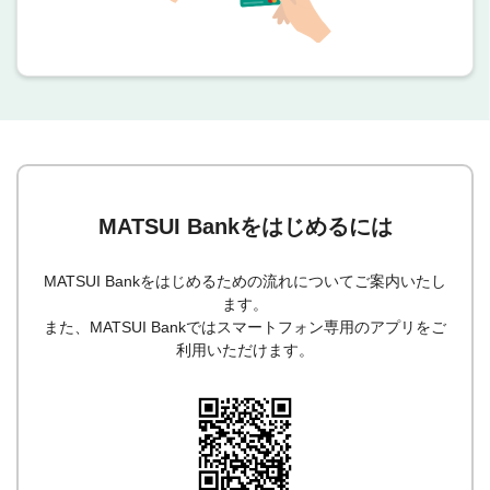
MATSUI Bankをはじめるには
MATSUI Bankをはじめるための流れについてご案内いたし
ます。
また、MATSUI Bankではスマートフォン専用のアプリをご
利用いただけます。