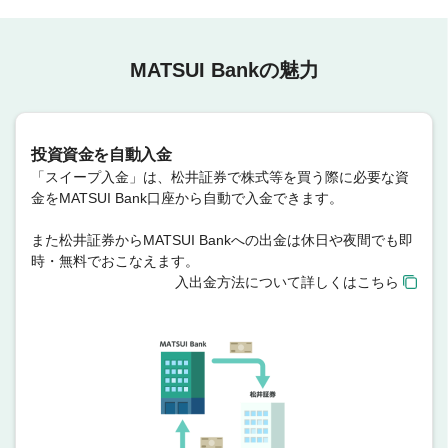
MATSUI Bankの魅力
投資資金を自動入金
「スイープ入金」は、松井証券で株式等を買う際に必要な資
金をMATSUI Bank口座から自動で入金できます。
また松井証券からMATSUI Bankへの出金は休日や夜間でも即
時・無料でおこなえます。
入出金方法について詳しくはこちら