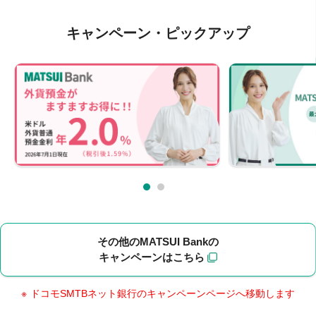
キャンペーン・ピックアップ
その他のMATSUI Bankの
キャンペーンはこちら
ドコモSMTBネット銀行のキャンペーンページへ移動します