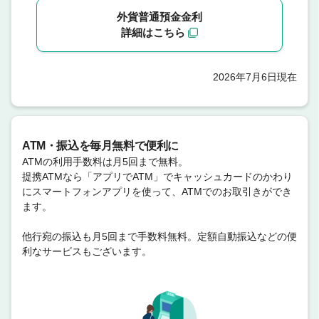
外貨普通預金金利
詳細はこちら
2026年7月6日現在
ATM・振込を毎月無料で便利に
ATMの利用手数料は月5回まで無料。
提携ATMなら「アプリでATM」でキャッシュカードのかわり
にスマートフォンアプリを使って、ATMでのお取引きができ
ます。
他行宛の振込も月5回まで手数料無料。定額自動振込などの便
利なサービスもございます。