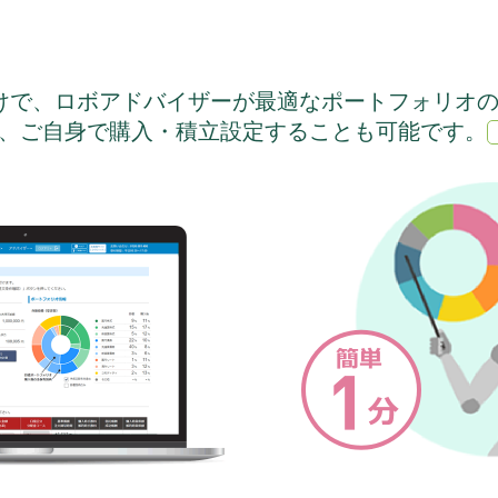
けで、ロボアドバイザーが最適なポートフォリオ
、ご自身で購入・積立設定することも可能です。