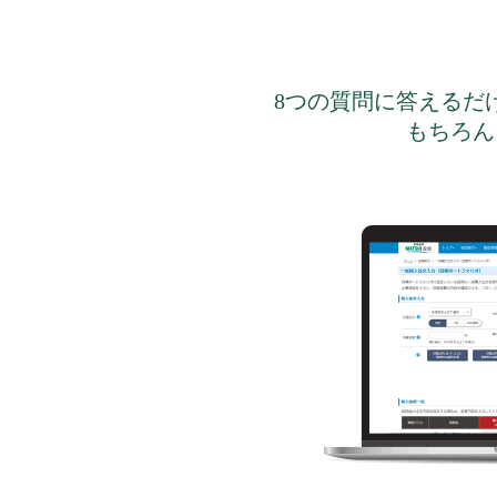
8つの質問に答えるだ
もちろん