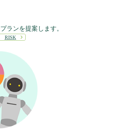
のプランを提案します。
RISK