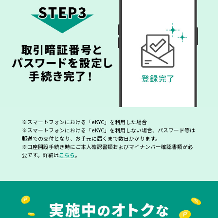
※スマートフォンにおける「eKYC」を利用した場合
※スマートフォンにおける「eKYC」を利用しない場合、パスワード等は
郵送での交付となり、お手元に届くまで数日かかります。
※口座開設手続き時にご本人確認書類およびマイナンバー確認書類が必
要です。詳細は
こちら
。