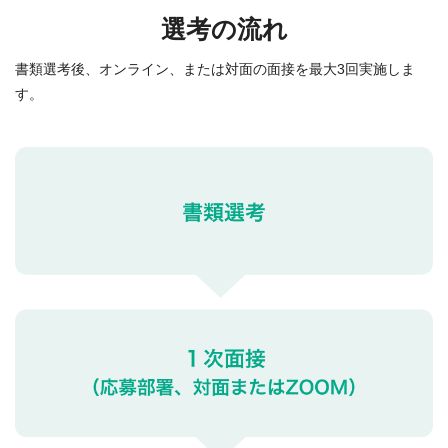
選考の流れ
書類選考後、オンライン、または対面の面接を最大3回実施しま
す。