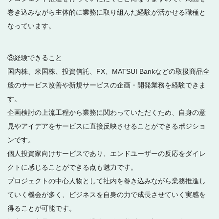
巻き込みながら主体的に業務に取り組んだ経験が活かせる職種と
なっています。
③経験できること
国内株、米国株、投資信託、FX、MATSUI Bankなどの取扱商品全
般のサービス改善や新規サービスの企画・開発業務を経験できま
す。
企画検討の上流工程から業務に関わっていただくため、自身の意
見やアイデアをサービスに直接反映させることができるポジショ
ンです。
個人投資家向けサービスであり、エンドユーザーの反応をダイレ
クトに感じることができる点も魅力です。
プロジェクトの中心人物として社内を巻き込みながら業務推進し
ていく機会が多く、ビジネスを自身の力で成長させていく実感を
得ることが可能です。