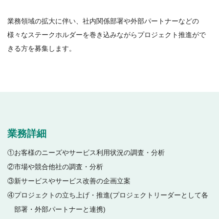
業務領域の拡大に伴い、社内関係部署や外部パートナーなどの
様々なステークホルダーを巻き込みながらプロジェクト推進がで
きる方を募集します。
業務詳細
①お客様のニーズやサービス利用状況の調査・分析
②市場や競合他社の調査・分析
③新サービスやサービス改善の企画立案
④プロジェクトの立ち上げ・推進(プロジェクトリーダーとして各
部署・外部パートナーと連携)