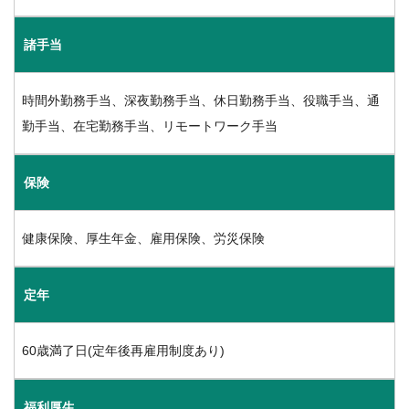
諸手当
時間外勤務手当、深夜勤務手当、休日勤務手当、役職手当、通
勤手当、在宅勤務手当、リモートワーク手当
保険
健康保険、厚生年金、雇用保険、労災保険
定年
60歳満了日(定年後再雇用制度あり)
福利厚生