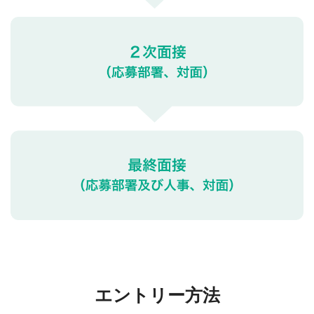
エントリー方法