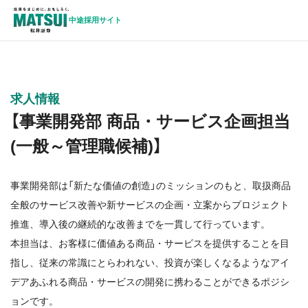
中途採用サイト
求人情報
【事業開発部 商品・サービス企画担当
(一般～管理職候補)】
事業開発部は「新たな価値の創造」のミッションのもと、取扱商品
全般のサービス改善や新サービスの企画・立案からプロジェクト
推進、導入後の継続的な改善までを一貫して行っています。
本担当は、お客様に価値ある商品・サービスを提供することを目
指し、従来の常識にとらわれない、投資が楽しくなるようなアイ
デアあふれる商品・サービスの開発に携わることができるポジシ
ョンです。