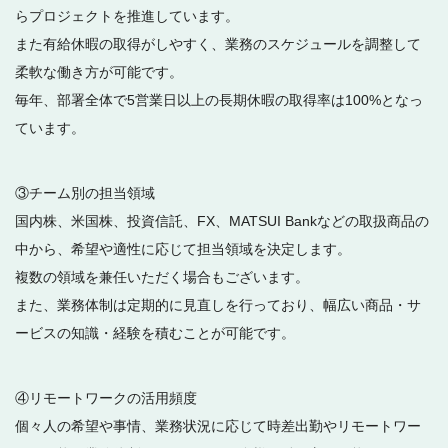
らプロジェクトを推進しています。
また有給休暇の取得がしやすく、業務のスケジュールを調整して
柔軟な働き方が可能です。
毎年、部署全体で5営業日以上の長期休暇の取得率は100%となっ
ています。
③チーム別の担当領域
国内株、米国株、投資信託、FX、MATSUI Bankなどの取扱商品の
中から、希望や適性に応じて担当領域を決定します。
複数の領域を兼任いただく場合もございます。
また、業務体制は定期的に見直しを行っており、幅広い商品・サ
ービスの知識・経験を積むことが可能です。
④リモートワークの活用頻度
個々人の希望や事情、業務状況に応じて時差出勤やリモートワー