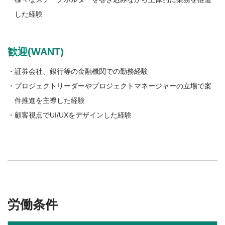
した経験
歓迎(WANT)
・証券会社、銀行等の金融機関での勤務経験
・プロジェクトリーダーやプロジェクトマネージャーの立場で案
件推進を主導した経験
・顧客視点でUI/UXをデザインした経験
労働条件