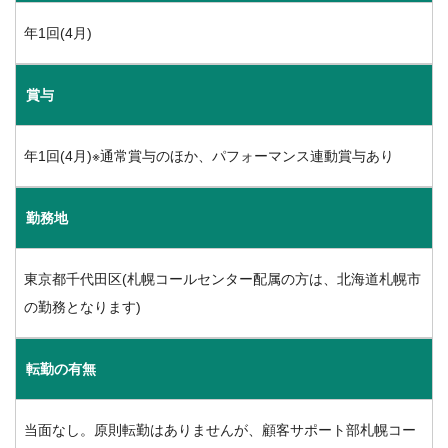
年1回(4月)
賞与
年1回(4月)※通常賞与のほか、パフォーマンス連動賞与あり
勤務地
東京都千代田区(札幌コールセンター配属の方は、北海道札幌市
の勤務となります)
転勤の有無
当面なし。原則転勤はありませんが、顧客サポート部札幌コー