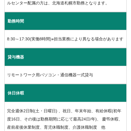
ルセンター配属の方は、北海道札幌市勤務となります。
勤務時間
8:30～17:30(実働8時間)※担当業務により異なる場合があります
貸与機器
リモートワーク用パソコン・通信機器一式貸与
休日休暇
完全週休2日制(土・日曜日) 、祝日、年末年始、有給休暇(初年
度16日、その後は勤務期間に応じて最高24日/年)、
慶弔休暇、
産前産後休業制度、育児休職制度、介護休職制度 他