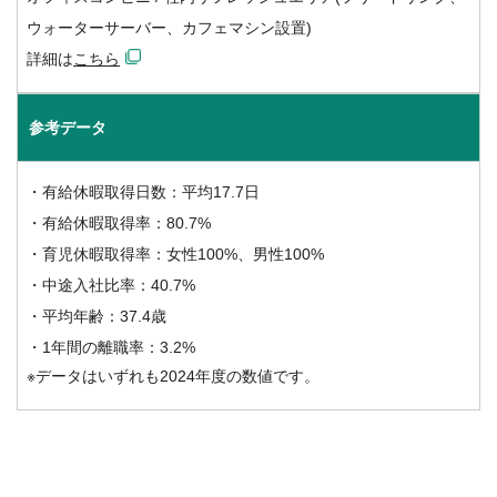
ウォーターサーバー、カフェマシン設置)
詳細は
こちら
参考データ
・有給休暇取得日数：平均17.7日
・有給休暇取得率：80.7%
・育児休暇取得率：女性100%、男性100%
・中途入社比率：40.7%
・平均年齢：37.4歳
・1年間の離職率：3.2%
※データはいずれも2024年度の数値です。