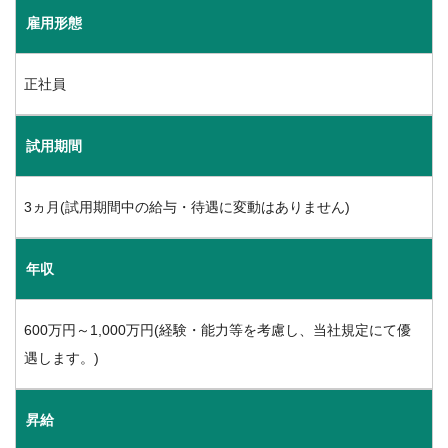
雇用形態
正社員
試用期間
3ヵ月(試用期間中の給与・待遇に変動はありません)
年収
600万円～1,000万円(経験・能力等を考慮し、当社規定にて優
遇します。)
昇給