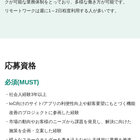
クが可能な業務体制をとっており、多様な働き方が可能です。
リモートワークは週に1～2日程度利用する人が多いです。
応募資格
必須(MUST)
・社会人経験3年以上
・toC向けのサイト/アプリの利便性向上や顧客要望にもとづく機能
改善のプロジェクトに参画した経験
・市場の動向やお客様のニーズから課題を発見し、解決に向けた
施策を企画・立案した経験
・様々なステークホルダーを巻き込みながら主体的に業務を推進