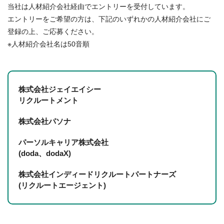
当社は人材紹介会社経由でエントリーを受付しています。
エントリーをご希望の方は、下記のいずれかの人材紹介会社にご
登録の上、ご応募ください。
※人材紹介会社名は50音順
株式会社ジェイエイシー
リクルートメント
株式会社パソナ
パーソルキャリア株式会社
(doda、dodaX)
株式会社インディードリクルートパートナーズ
(リクルートエージェント)