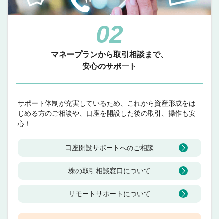
02
マネープランから取引相談まで、
安心のサポート
サポート体制が充実しているため、これから資産形成をは
じめる方のご相談や、口座を開設した後の取引、操作も安
心！
口座開設サポートへのご相談
株の取引相談窓口について
リモートサポートについて