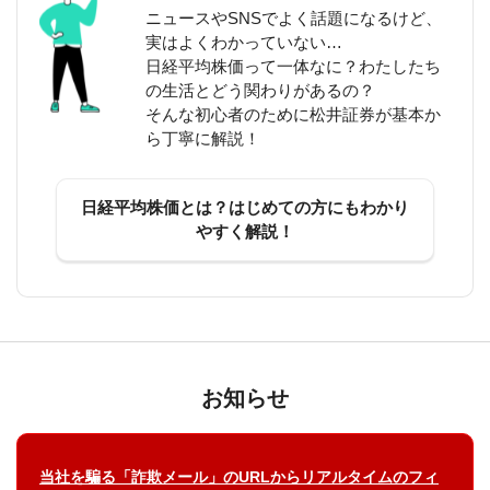
ニュースやSNSでよく話題になるけど、
実はよくわかっていない…
日経平均株価って一体なに？わたしたち
の生活とどう関わりがあるの？
そんな初心者のために松井証券が基本か
ら丁寧に解説！
日経平均株価とは？はじめての方にもわかり
やすく解説！
お知らせ
当社を騙る「詐欺メール」のURLからリアルタイムのフィ