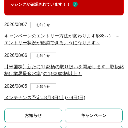
ッシングが確認されています！！
2026/08/07
お知らせ
キャンペーンのエントリー方法が変わります!(8/8～) ～
エントリー状況が確認できるようになります～
2026/08/06
お知らせ
【米国株】新たに11銘柄の取り扱いを開始します。取扱銘
※
柄は業界最多水準
の4,900銘柄以上！
2026/08/05
お知らせ
メンテナンス予定...8月8日(土)～9日(日)
お知らせ
キャンペーン