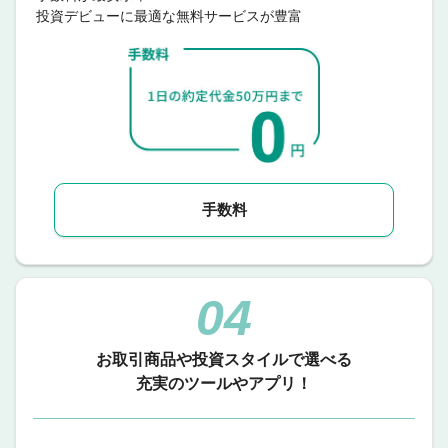
投資デビューに最適な無料サービスが豊富
手数料
04
お取引商品や投資スタイルで選べる
充実のツールやアプリ！