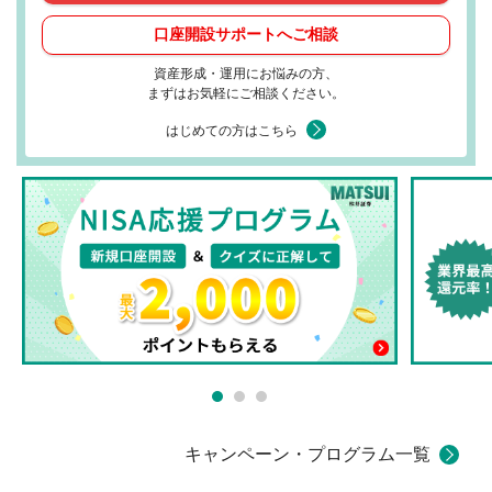
口座開設サポートへご相談
資産形成・運用にお悩みの方、
まずはお気軽にご相談ください。
はじめての方はこちら
キャンペーン・プログラム一覧