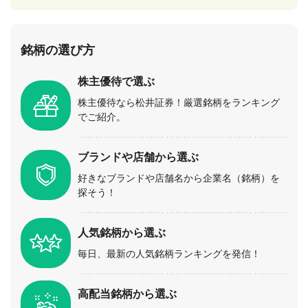
銘柄の選び方
株主優待で選ぶ
株主優待なら松井証券！厳選銘柄をランキング
でご紹介。
ブランドや店舗から選ぶ
好きなブランドや店舗名から企業名（銘柄）を
探そう！
人気銘柄から選ぶ
毎日、最新の人気銘柄ランキングを発信！
高配当銘柄から選ぶ