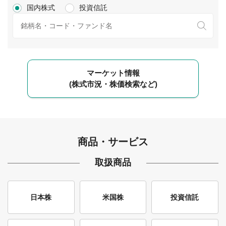
国内株式
投資信託
マーケット情報
(株式市況・株価検索など)
商品・サービス
取扱商品
日本株
米国株
投資信託