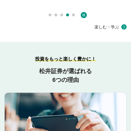
楽しむ・学ぶ
投資をもっと楽しく豊かに！
松井証券が選ばれる
6つの理由