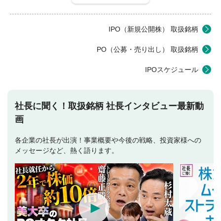
IPO（新規公開株） 取扱銘柄
PO（公募・売り出し） 取扱銘柄
IPOスケジュール
社長に聞く！取扱銘柄 社長インタビュー最新動
画
各企業の社長が出演！事業概要や今後の戦略、投資家様への
メッセージなど、熱く語ります。