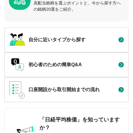
高配当銘柄を選ぶポイントと、今から探す方へ
の銘柄20選をご紹介。
自分に近いタイプから探す
初心者のための簡単Q&A
口座開設から取引開始までの流れ
「日経平均株価」を知っています
か？