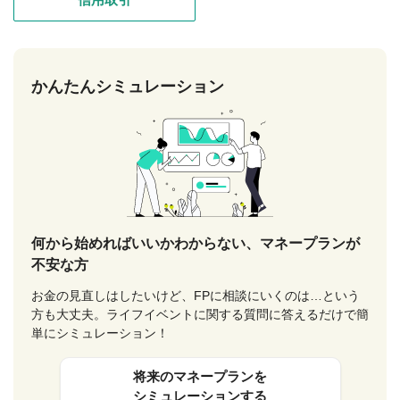
かんたんシミュレーション
何から始めればいいかわからない、マネープランが
不安な方
お金の見直しはしたいけど、FPに相談にいくのは…という
方も大丈夫。ライフイベントに関する質問に答えるだけで簡
単にシミュレーション！
将来のマネープランを
シミュレーションする