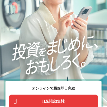
オンラインで最短即日完結
口座開設(無料)