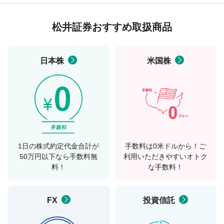
松井証券おすすめ取扱商品
日本株
米国株
1日の株式約定代金合計が
手数料は0米ドルから！ご
50万円以下なら手数料無
利用いただきやすいオトク
料！
な手数料！
FX
投資信託