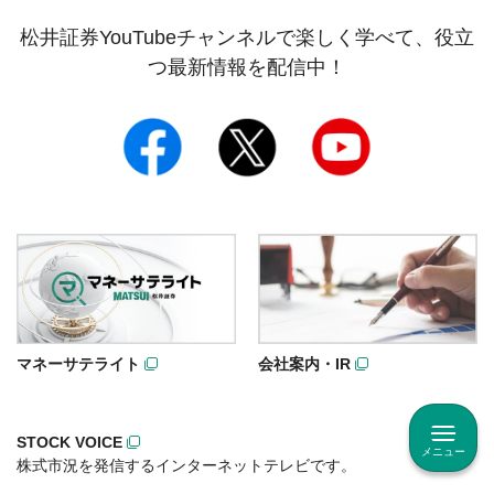
松井証券YouTubeチャンネルで楽しく学べて、役立
つ最新情報を配信中！
マネーサテライト
会社案内・IR
STOCK VOICE
メニュー
株式市況を発信するインターネットテレビです。