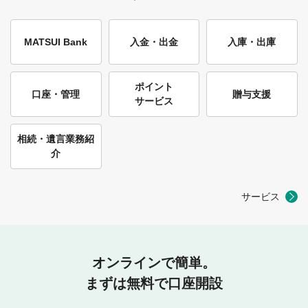
MATSUI Bank
入金・出金
入庫・出庫
ポイント
口座・管理
贈与支援
サービス
相続・遺言業務紹
介
サービス
オンラインで簡単。
まずは無料で口座開設