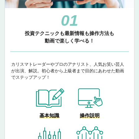
01
投資テクニックも最新情報も操作方法も
動画で楽しく学べる！
カリスマトレーダーやプロのアナリスト、人気お笑い芸人
が出演、解説。初心者から上級者まで目的にあわせた動画
でステップアップ！
基本知識
操作説明