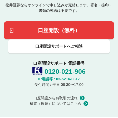
松井証券ならオンラインで申し込みが完結します。署名・捺印・
書類の郵送は不要です。
口座開設（無料）
口座開設サポートへご相談
口座開設サポート 電話番号
0120-021-906
IP電話等 :
03-5216-0617
受付時間 / 平日 08:30〜17:00
口座開設からお取引の流れ
移管（振替）についてはこちら