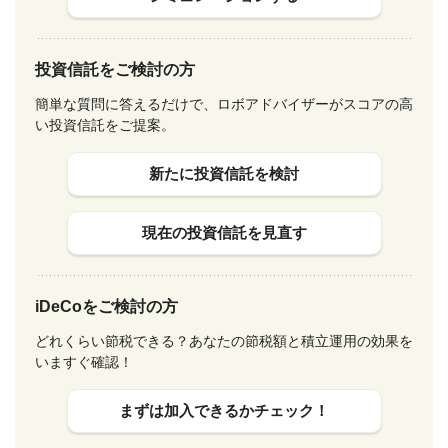
投資信託をご検討の方
簡単な質問に答えるだけで、ロボアドバイザーがスコアの高
い投資信託をご提案。
新たに投資信託を検討
現在の投資信託を見直す
iDeCoをご検討の方
どれくらい節税できる？あなたの節税額と積立運用の効果を
いますぐ確認！
まずは加入できるかチェック！