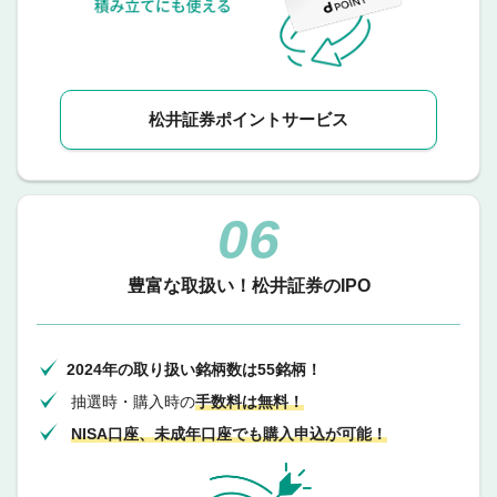
松井証券ポイントサービス
06
豊富な取扱い！
松井証券のIPO
2024年の取り扱い銘柄数は55銘柄！
抽選時・購入時の
手数料は無料！
NISA口座、未成年口座でも購入申込が可能！