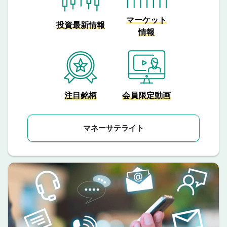
マーケット
投資最新情報
情報
注目銘柄
会員限定動画
マネーサテライト