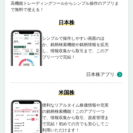
高機能トレーディングツールからシンプル操作のアプリま
で無料で使える！
日本株
シンプルで操作しやすい画面のほ
か、銘柄検索機能や銘柄情報を拡充
し、情報収集から取引まで、このア
プリ一つで完結！
日本株アプリ
米国株
便利なリアルタイム株価情報や充実
の銘柄検索機能！このアプリ一つ
で、情報収集から取引、資産管理ま
で完結！初めての方でも安心してご
利用いただけます！