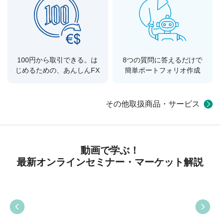
100円から取引できる。は
8つの質問に答えるだけで
じめるための、あんしんFX
簡単ポートフォリオ作成
その他取扱商品・サービス
動画で学ぶ！
最新
オンライン
セミナー・マーケット解説
06:45
09:38