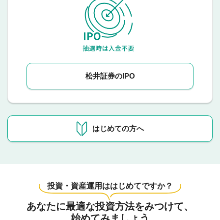
松井証券のIPO
はじめての方へ
投資・資産運用ははじめてですか？
あなたに最適な投資方法をみつけて、
始めてみましょう