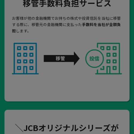
移管手数料負担サービス
お客様が他の金融機関でお持ちの株式や投資信託を当社に移管
する際に、移管元の金融機関に支払った
手数料を当社が全額負
担
します。
╲JCBオリジナルシリーズが