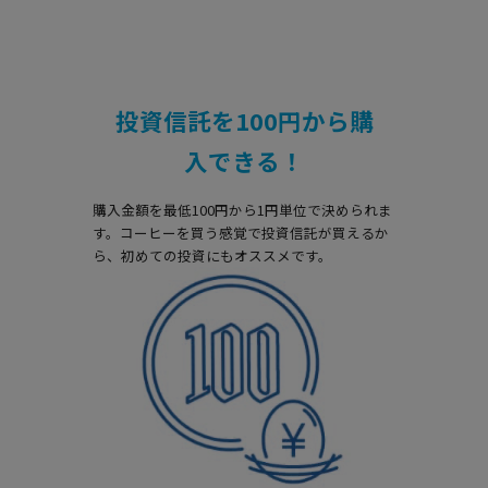
投資信託を100円から購
入できる！
購入金額を最低100円から1円単位で決められま
す。コーヒーを買う感覚で投資信託が買えるか
ら、初めての投資にもオススメです。