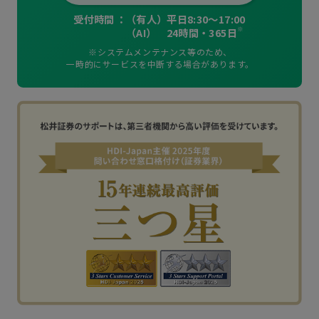
受付時間
：
（有人）平日8:30～17:00
※
（AI） 24時間・365日
※システムメンテナンス等のため、
一時的にサービスを中断する場合があります。