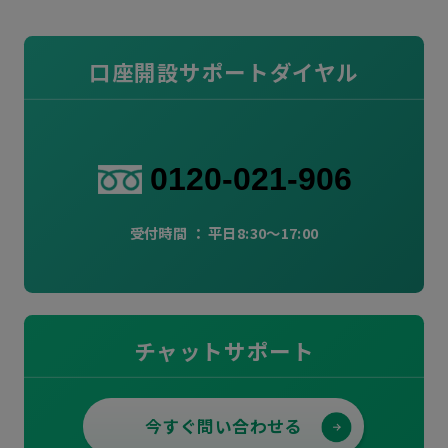
口座開設サポートダイヤル
0120-021-906
受付時間
：
平日8:30～17:00
チャットサポート
今すぐ問い合わせる