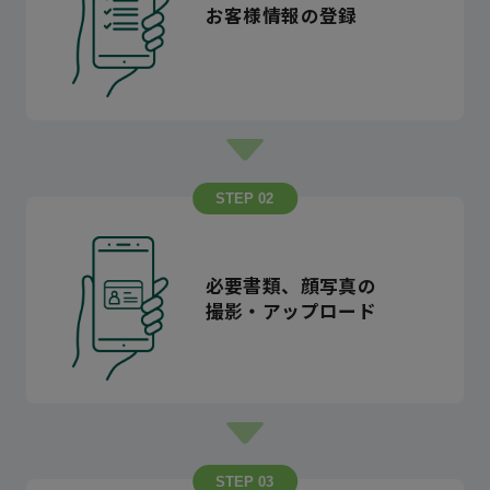
お客様情報の
登録
STEP 02
必要書類、顔写真の
撮影・アップロード
STEP 03