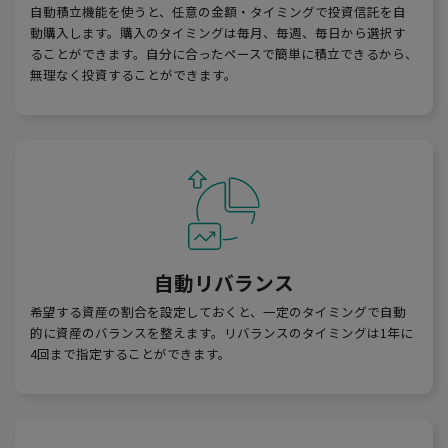
自動積立機能を使うと、任意の金額・タイミングで投資信託を自
動購入します。購入のタイミングは毎月、毎週、毎日から選択す
ることができます。自分に合ったペースで簡単に積立できるから、
無理なく投資することができます。
自動リバランス
希望する資産の割合を設定しておくと、一定のタイミングで自動
的に資産のバランスを整えます。リバランスのタイミングは1年に
4回まで指定することができます。