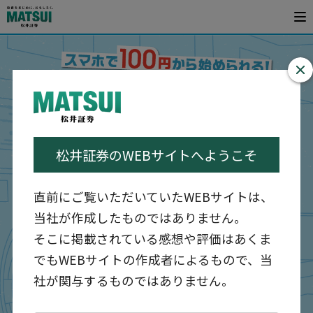
閉じ
る
松井証券のWEBサイトへようこそ
直前にご覧いただいていたWEBサイトは、
当社が作成したものではありません。
そこに掲載されている感想や評価はあくま
でもWEBサイトの作成者によるもので、当
社が関与するものではありません。