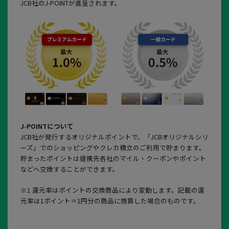
JCB社のJ-POINTが進呈されます。
J-POINTについて
JCB社が発行するオリジナルポイントで、「JCBオリジナルシリ
ーズ」でのショッピングやクレカ積立のご利用で貯まります。
貯まったポイントは提携先各社のマイル・クーポンやポイント
などへ交換することができます。
※1 還元率はポイントの交換商品により変動します。記載の還
元率は1ポイント＝1円分の商品に換算した場合のものです。