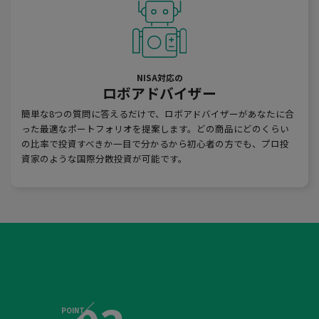
NISA対応の
ロボアドバイザー
簡単な8つの質問に答えるだけで、ロボアドバイザーがあなたに合
った最適なポートフォリオを提案します。どの商品にどのくらい
の比率で投資すべきか一目で分かるから初心者の方でも、プロ投
資家のような国際分散投資が可能です。
POINT