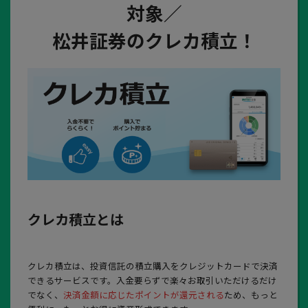
対象／
松井証券のクレカ積立！
クレカ積立とは
クレカ積立は、投資信託の積立購入をクレジットカードで決済
できるサービスです。入金要らずで楽々お取引いただけるだけ
でなく、
決済金額に応じたポイントが還元される
ため、もっと