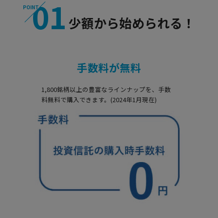
01
POINT
少額から始められる！
手数料が無料
1,800銘柄以上の豊富なラインナップを、手数
料無料で購入できます。(2024年1月現在)