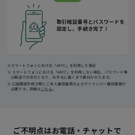
取引暗証番号とパスワードを
設定し、手続き完了！
スマートフォンにおける「eKYC」を利用した場合
スマートフォンにおける「eKYC」を利用しない場合、パスワード等
は郵送での交付となり、お手元に届くまで数日かかります。
口座開設手続き時にご本人確認書類およびマイナンバー確認書類が
必要です。詳細は
こちら
。
ご不明点
は
お電話・チャット
で