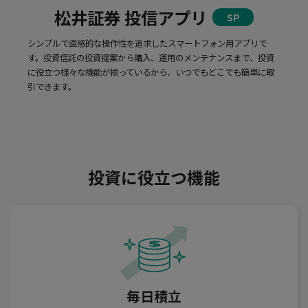
松井証券 投信アプリ
SP
シンプルで直感的な操作性を追求したスマートフォン用アプリで
す。投資信託の投資提案から購入、運用のメンテナンスまで、投資
に役立つ様々な機能が揃っているから、いつでもどこでも簡単に取
引できます。
投資に役立つ機能
毎日積立