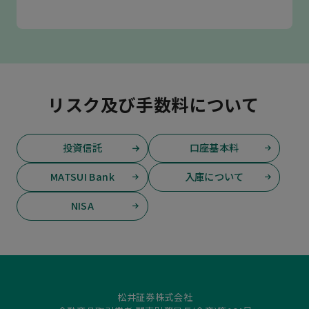
リスク及び手数料について
投資信託
口座基本料
MATSUI Bank
入庫について
NISA
松井証券株式会社