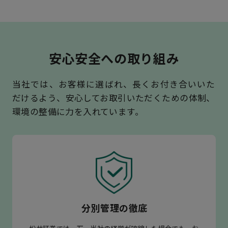
安心安全
への
取り組み
当社では、お客様に選ばれ、長くお付き合いいた
だけるよう、安心してお取引いただくための体制、
環境の整備に力を入れています。
分別管理の徹底