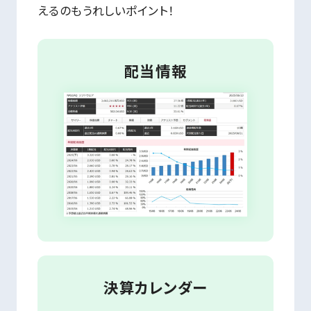
えるのもうれしいポイント！
配当情報
決算カレンダー