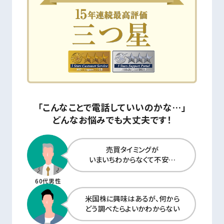
「こんなことで電話していいのかな…」
どんなお悩みでも大丈夫です！
売買タイミングが
いまいちわからなくて不安…
60代男性
米国株に興味はあるが、何から
どう調べたらよいかわからない