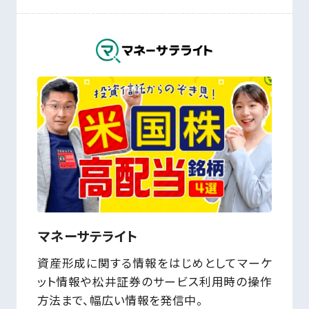
マネーサテライト
資産形成に関する情報をはじめとしてマーケ
ット情報や松井証券のサービス利用時の操作
方法まで、幅広い情報を発信中。