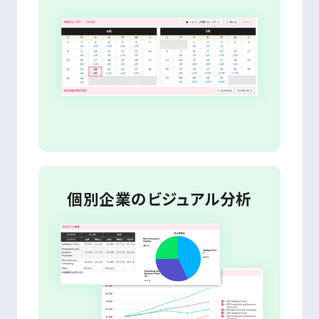
個別企業のビジュアル分析