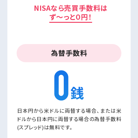
NISAなら売買手数料は
ず～っと０円！
為替手数料
日本円から米ドルに両替する場合、または米
ドルから日本円に両替する場合の為替手数料
(スプレッド)は無料です。