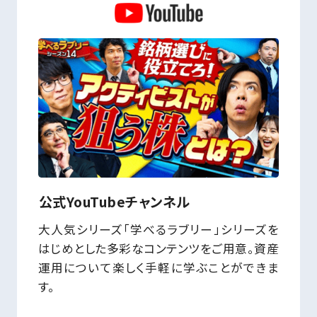
公式YouTubeチャンネル
大人気シリーズ「学べるラブリー」シリーズを
はじめとした多彩なコンテンツをご用意。資産
運用について楽しく手軽に学ぶことができま
す。