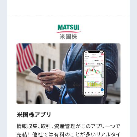
米国株アプリ
情報収集、取引、資産管理がこのアプリ一つで
完結！ 他社では有料のことが多いリアルタイ