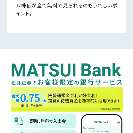
ム株価が全て無料で見られるのもうれしいポ
イント。