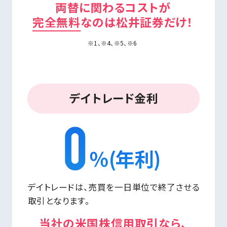
両替に関わるコストが
完全無料
なのは松井証券だけ！
※1、※4、※5、※6
デイトレード金利
デイトレードは、売買を一日単位で終了させる
取引となります。
当社の米国株信用取引なら、