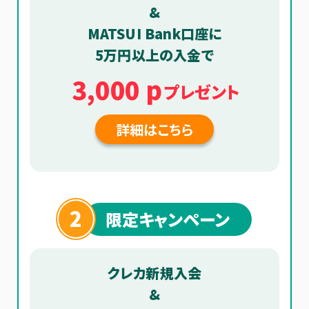
&
MATSUI Bank口座に
5万円以上の入金で
3,000 p
プレゼント
詳細はこちら
2
限定キャンペーン
クレカ新規入会
&