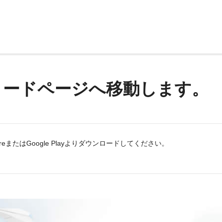
ロードページへ移動します。
eまたはGoogle Playよりダウンロードしてください。