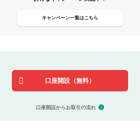
キャンペーン一覧はこちら
口座開設（無料）
口座開設からお取引の流れ