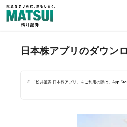
日本株アプリのダウン
「松井証券 日本株アプリ」をご利用の際は、App Stor