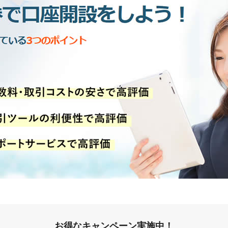
お得なキャンペーン実施中！