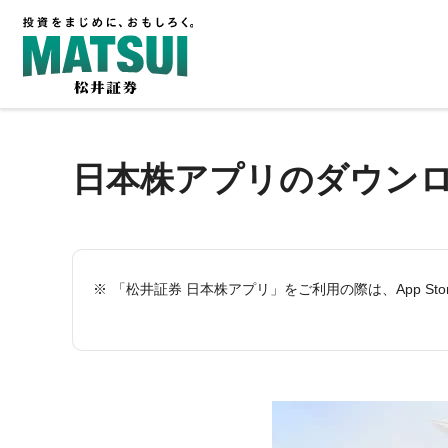
日本株アプリのダウン
「松井証券 日本株アプリ」をご利用の際は、App Stor