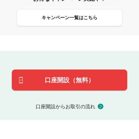
キャンペーン一覧はこちら
口座開設（無料）
口座開設からお取引の流れ