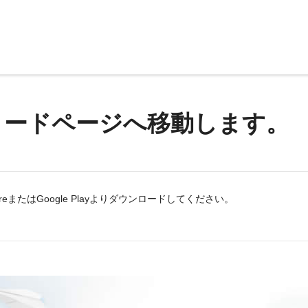
ロードページへ移動します。
eまたはGoogle Playよりダウンロードしてください。