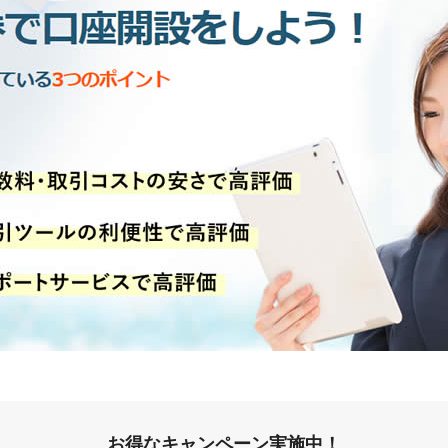
お得なキャンペーン実施中！