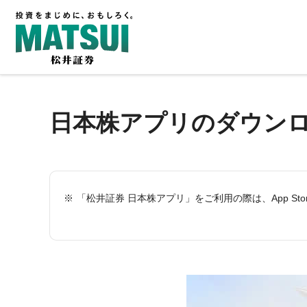
日本株アプリのダウン
「松井証券 日本株アプリ」をご利用の際は、App Stor