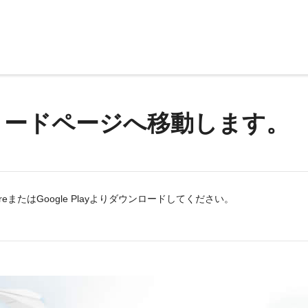
ロードページへ移動します。
eまたはGoogle Playよりダウンロードしてください。