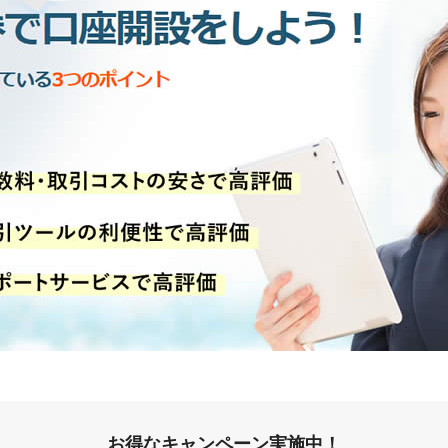
お得なキャンペーン実施中！