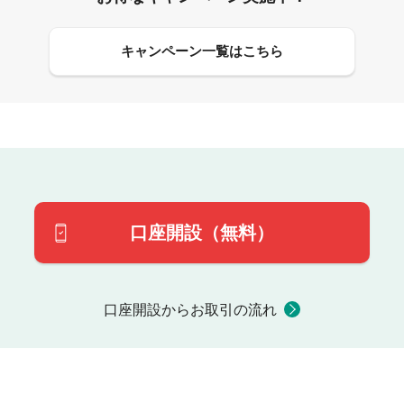
キャンペーン一覧はこちら
口座開設（無料）
口座開設からお取引の流れ