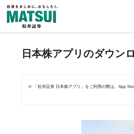
日本株アプリのダウン
「松井証券 日本株アプリ」をご利用の際は、App Stor