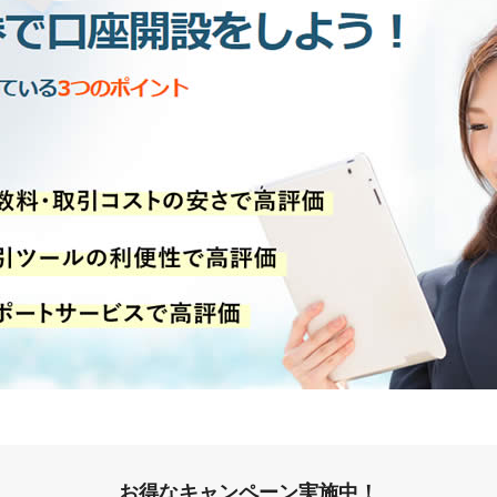
お得なキャンペーン実施中！