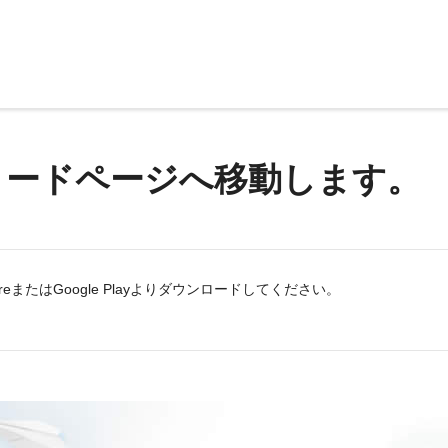
ロードページへ移動します。
eまたはGoogle Playよりダウンロードしてください。