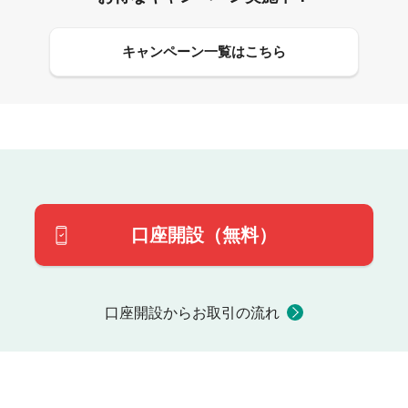
キャンペーン一覧はこちら
口座開設（無料）
口座開設からお取引の流れ