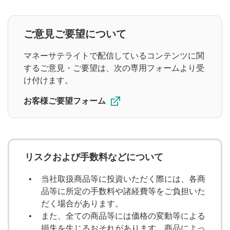
ご意見ご要望について
マネーサテライトで配信しているコンテンツに関
するご意見・ご要望は、次の専用フォームより受
け付けます。
お客様ご要望フォーム
リスクおよび手数料などについて
当社取扱商品等に投資いただく際には、各商
品等に所定の手数料や諸経費等をご負担いた
だく場合があります。
また、全ての商品等には価格の変動等による
損失を生じるおそれがあります。商品によっ