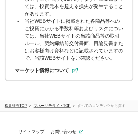
ては、投資元本を超える損失が発生すること
があります。
当社WEBサイトに掲載された各商品等への
ご投資にかかる手数料等およびリスクについ
ては、当社WEBサイトの当該商品等の取引
ルール、契約締結前交付書面、目論見書また
はお客様向け資料などに記載されていますの
で、当該WEBサイトをご確認ください。
マーケット情報について
松井証券TOP
マネーサテライトTOP
すべてのコンテンツから探す
サイトマップ
お問い合わせ