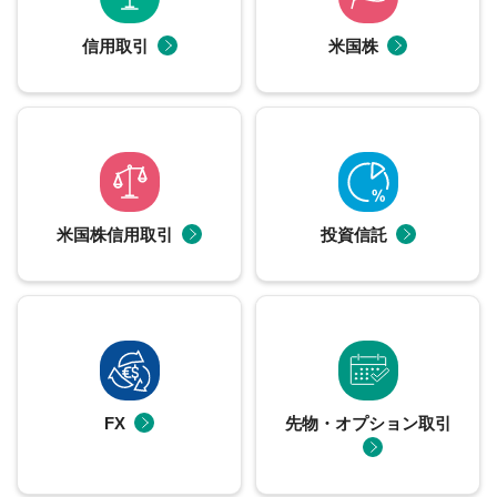
信用取引
米国株
米国株信用取引
投資信託
FX
先物・オプション取引