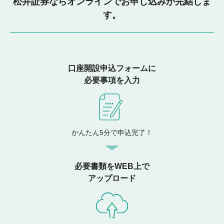
松井証券ならオンラインでお申し込みが完結しま
す。
口座開設申込フォームに
必要事項を入力
かんたん5分で申込完了！
必要書類をWEB上で
アップロード