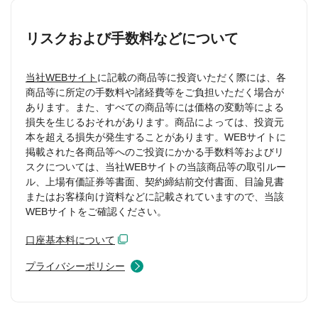
リスクおよび手数料などについて
当社WEBサイト
に記載の商品等に投資いただく際には、各
商品等に所定の手数料や諸経費等をご負担いただく場合が
あります。また、すべての商品等には価格の変動等による
損失を生じるおそれがあります。商品によっては、投資元
本を超える損失が発生することがあります。WEBサイトに
掲載された各商品等へのご投資にかかる手数料等およびリ
スクについては、当社WEBサイトの当該商品等の取引ルー
ル、上場有価証券等書面、契約締結前交付書面、目論見書
またはお客様向け資料などに記載されていますので、当該
WEBサイトをご確認ください。
口座基本料について
プライバシーポリシー