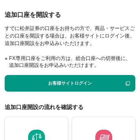
追加口座を開設する
すでに松井証券の口座をお持ちの方で、商品・サービスご
との口座を開設する場合は、お客様サイトにログイン後、
追加口座開設をお申込みいただけます。
FX専用口座をご利用の方は、総合口座への切替後に、
追加口座開設をお申込みいただけます。
お客様サイトログイン
追加口座開設の流れを確認する