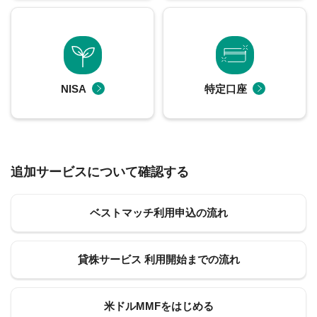
NISA
特定口座
追加サービスについて確認する
ベストマッチ利用申込の流れ
貸株サービス 利用開始までの流れ
米ドルMMFをはじめる