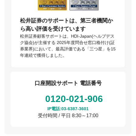
松井証券のサポートは、第三者機関か
ら高い評価を受けています
松井証券顧客サポートは、HDI-Japan(ヘルプデス
ク協会)が主催する 2025年度問合せ窓口格付け(証
券業界)において、最高評価である「三つ星」を15
年連続で獲得しました。
口座開設サポート 電話番号
0120-021-906
IP電話:
03-6387-3601
受付時間 / 平日 8:30～17:00