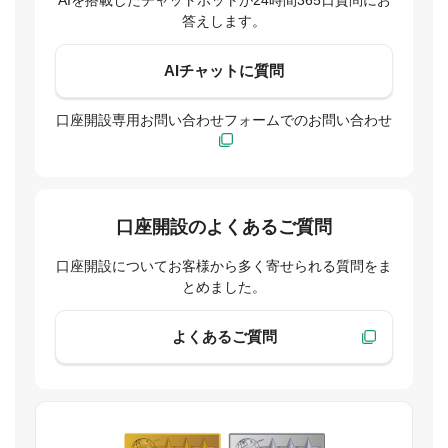
答えします。
AIチャットに質問
口座開設専用お問い合わせフォームでのお問い合わせ
口座開設のよくあるご質問
口座開設についてお客様から多く寄せられる質問をま
とめました。
よくあるご質問