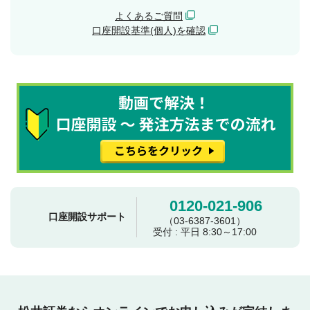
よくあるご質問
口座開設基準(個人)を確認
0120-021-906
口座開設サポート
（03-6387-3601）
受付 : 平日 8:30～17:00