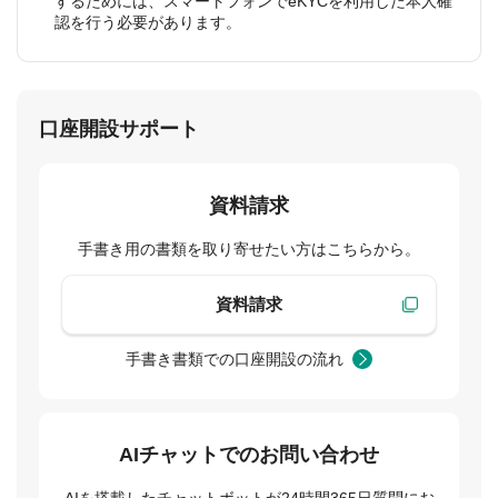
するためには、スマートフォンでeKYCを利用した本人確
認を行う必要があります。
口座開設サポート
資料請求
手書き用の書類を取り寄せたい方はこちらから。
資料請求
手書き書類での口座開設の流れ
AIチャットでのお問い合わせ
AIを搭載したチャットボットが24時間365日質問にお