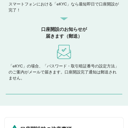
スマートフォンにおける「eKYC」なら最短即日で口座開設が
完了！
口座開設のお知らせが
届きます（郵送）
「eKYC」の場合、「パスワード・取引暗証番号の設定方法」
のご案内がメールで届きます。口座開設完了通知は郵送され
ません。