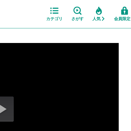
カテゴリ
さがす
人気
会員限定