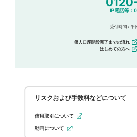
IP電話等：03-
受付時間 / 平日 
個人口座開設完了までの流れ
はじめての方へ
リスクおよび手数料などについて
信用取引について
動画について