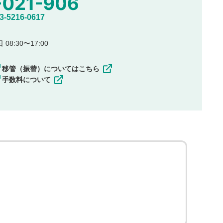
5216-0617
08:30〜17:00
移管（振替）についてはこちら
手数料について