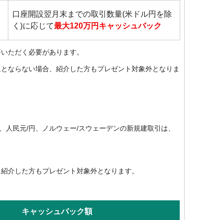
口座開設翌月末までの取引数量(米ドル円を除
く)に応じて
最大120万円キャッシュバック
答いただく必要があります。
象とならない場合、紹介した方もプレゼント対象外となりま
円、人民元/円、ノルウェー/スウェーデンの新規建取引は、
、紹介した方もプレゼント対象外となります。
キャッシュバック額