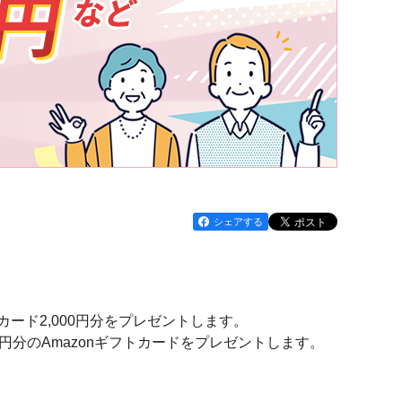
シェアする
ード2,000円分をプレゼントします。
円分のAmazonギフトカードをプレゼントします。