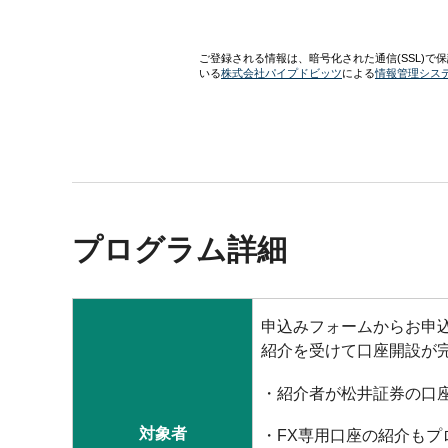
プログラム詳細
申込みフォームからお申
紹介を受けて口座開設が
紹介者が松井証券の口
対象者
FX専用口座の紹介もプ