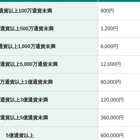
万通貨以上100万通貨未満
600円
万通貨以上500万通貨未満
1,200円
万通貨以上1,000万通貨未満
6,000円
0万通貨以上5,000万通貨未満
12,000円
00万通貨以上1億通貨未満
60,000円
億通貨以上3億通貨未満
120,000円
億通貨以上5億通貨未満
360,000円
5億通貨以上
600,000円