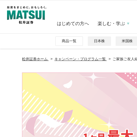
はじめての方へ
楽しむ・学ぶ
商品一覧
日本株
米国株
松井証券ホーム
キャンペーン・プログラム一覧
ご家族ご友人