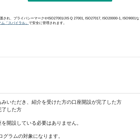
込みいただき、紹介を受けた方の口座開設が完了した方
完了した方
座を開設している必要はありません。
ログラムの対象になります。