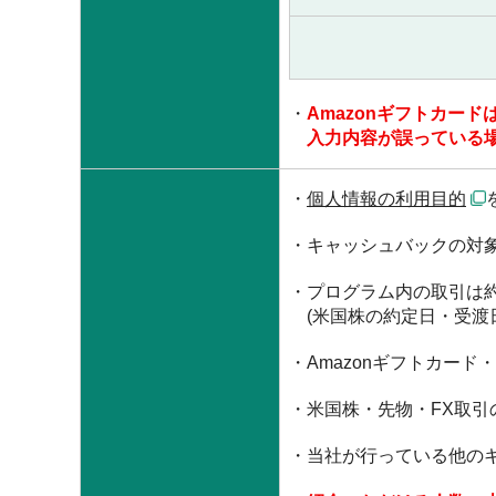
Amazonギフトカー
入力内容が誤っている
個人情報の利用目的
キャッシュバックの対
プログラム内の取引は
(米国株の約定日・受渡
Amazonギフトカー
米国株・先物・FX取
当社が行っている他の