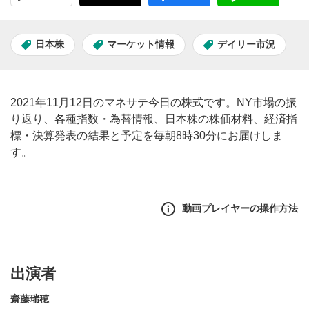
日本株
マーケット情報
デイリー市況
2021年11月12日のマネサテ今日の株式です。NY市場の振
り返り、各種指数・為替情報、日本株の株価材料、経済指
標・決算発表の結果と予定を毎朝8時30分にお届けしま
す。
動画プレイヤーの操作方法
出演者
齋藤瑞穂