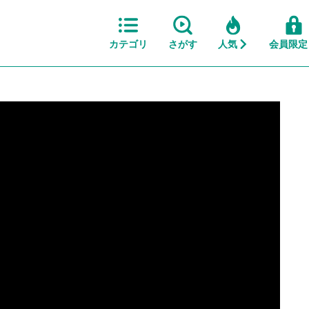
カテゴリ
さがす
人気
会員限定