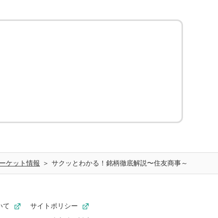
ーケット情報
サクッとわかる！銘柄徹底解説〜住友商事～
いて
サイトポリシー