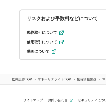
リスクおよび手数料などについて
現物取引について
信用取引について
動画について
松井証券TOP
マネーサテライトTOP
投資情報動画
マ
サイトマップ
お問い合わせ
セキュリティにつ