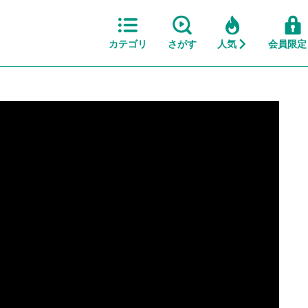
カテゴリ
さがす
人気
会員限定