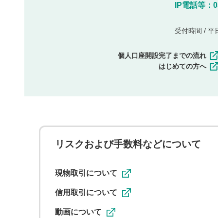
IP電話等：03-
受付時間 / 平日 
個人口座開設完了までの流れ
はじめての方へ
リスクおよび手数料などについて
現物取引について
信用取引について
動画について