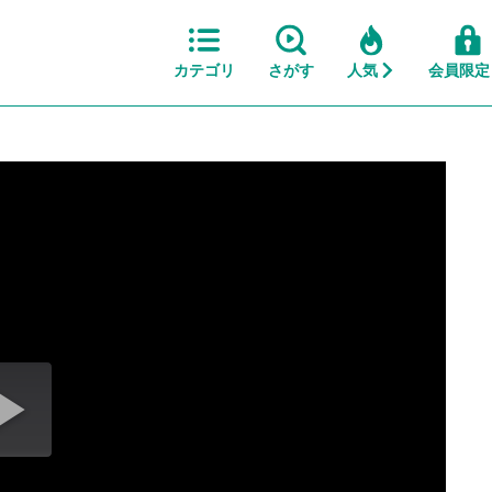
カテゴリ
さがす
人気
会員限定