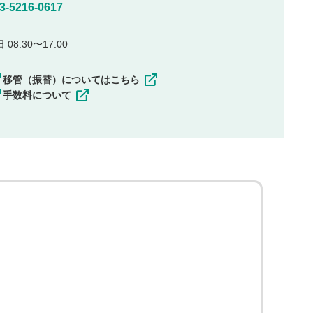
5216-0617
08:30〜17:00
移管（振替）についてはこちら
手数料について