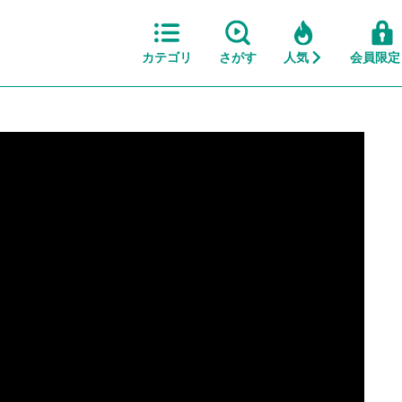
カテゴリ
さがす
人気
会員限定