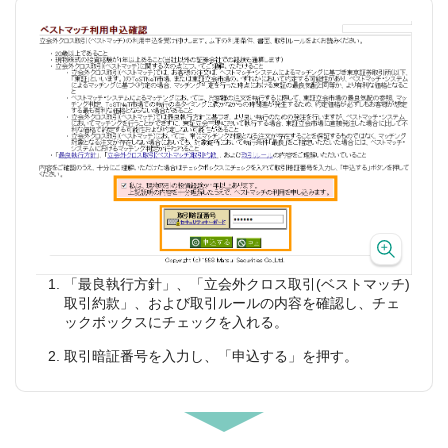
「最良執行方針」、「立会外クロス取引(ベストマッチ)
取引約款」、および取引ルールの内容を確認し、チェ
ックボックスにチェックを入れる。
取引暗証番号を入力し、「申込する」を押す。