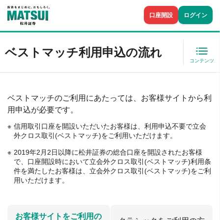
口座開設
ログイン
ベストマッチ利用申込の流れ
コンテンツ
ベストマッチのご利用にあたっては、お客様サイトから利
用申込が必要です。
信用取引口座を開設いただいたお客様は、利用申込不要で立会
外クロス取引(ベストマッチ)をご利用いただけます。
2019年2月2日以降に松井証券の総合口座を開設されたお客様
で、口座開設時において立会外クロス取引(ベストマッチ)利用条
件を満たしたお客様は、立会外クロス取引(ベストマッチ)をご利
用いただけます。
お客様サイトをご利用の