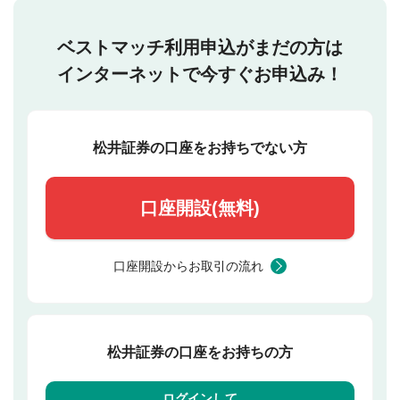
ベストマッチ利用申込がまだの方は
インターネットで今すぐお申込み！
松井証券の口座をお持ちでない方
口座開設(無料)
口座開設からお取引の流れ
松井証券の口座をお持ちの方
ログインして