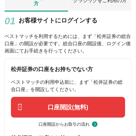
クラシックをご利用の方
方
お客様サイトにログインする
ベストマッチを利用するためには、まず「松井証券の総合
口座」の開設が必要です。総合口座の開設後、ログイン後
画面にてお手続きを行ってください。
松井証券の口座をお持ちでない方
ベストマッチの利用申込前に、まず「松井証券の総
合口座」を開設してください。
口座開設(無料)
口座開設からお取引の流れ