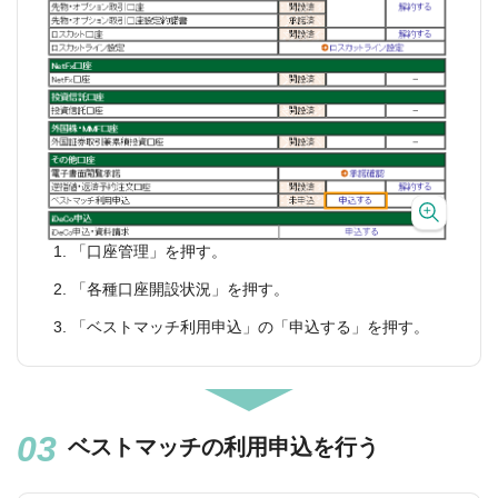
「口座管理」を押す。
「各種口座開設状況」を押す。
「ベストマッチ利用申込」の「申込する」を押す。
ベストマッチの利用申込を行う