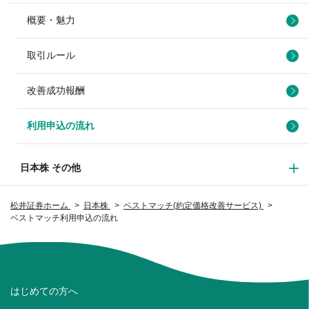
概要・魅力
取引ルール
改善成功報酬
利用申込の流れ
日本株 その他
松井証券ホーム
日本株
ベストマッチ(約定価格改善サービス)
ベストマッチ利用申込の流れ
はじめての方へ