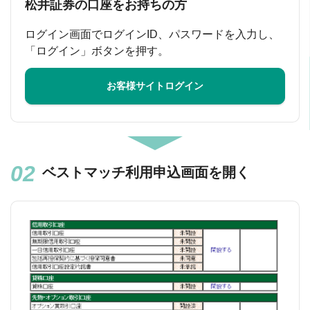
松井証券の口座をお持ちの方
ログイン画面でログインID、パスワードを入力し、
「ログイン」ボタンを押す。
お客様サイトログイン
ベストマッチ利用申込画面を開く