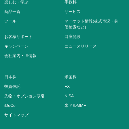
楽しむ・学ぶ
手数料
商品一覧
サービス
ツール
マーケット情報(株式市況・株
価検索など)
お客様サポート
口座開設
キャンペーン
ニュースリリース
会社案内・IR情報
日本株
米国株
投資信託
FX
先物・オプション取引
NISA
iDeCo
米ドルMMF
サイトマップ