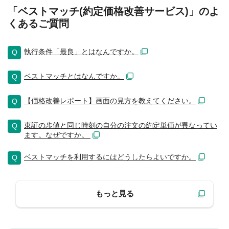
「ベストマッチ(約定価格改善サービス)」のよ
くあるご質問
執行条件「最良」とはなんですか。
ベストマッチとはなんですか。
【価格改善レポート】画面の見方を教えてください。
東証の歩値と同じ時刻の自分の注文の約定単価が異なってい
ます。なぜですか。
ベストマッチを利用するにはどうしたらよいですか。
もっと見る