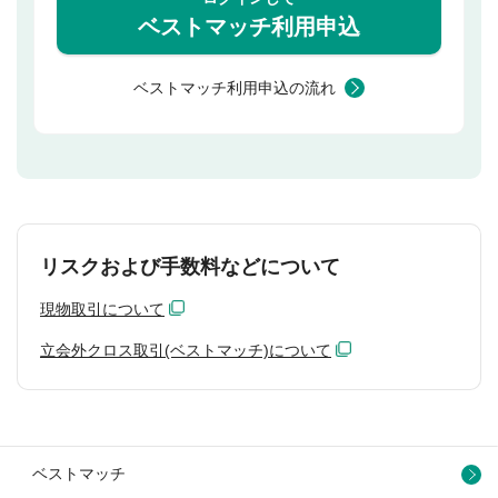
ベストマッチ利用申込
ベストマッチ利用申込の流れ
リスクおよび手数料などについて
現物取引について
立会外クロス取引(ベストマッチ)について
ベストマッチ