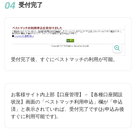
受付完了
受付完了後、すぐにベストマッチの利用が可能。
お客様サイト内上部【口座管理】－【各種口座開設
状況】画面の「ベストマッチ利用申込」欄が「申込
済」と表示されていれば、受付完了です(お申込み後
すぐに利用可能です)。