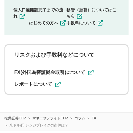
個人口座開設完了までの流
移管（振替）についてはこ
れ
ちら
はじめての方へ
手数料について
リスクおよび手数料などについて
FX(外国為替証拠金取引)について
レポートについて
松井証券TOP
マネーサテライトTOP
コラム
FX
米ドル/円 レンジブレイクの条件は？