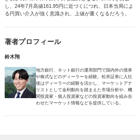
し、24年7月高値161.95円に近づくにつれ、日本当局によ
る円買い介入が強く意識され、上値が重くなるだろう。
著者プロフィール
鈴木翔
地方銀行、ネット銀行の運用部門で国内外の債券
や株式などのディーラーを経験。松井証券に入社
後はディーラーの経験を活かし、マーケットアナ
リストとして金利動向を踏まえた市場分析や、機
関投資家・個人投資家などの投資家動向を組み合
わせたマーケット情報などを提供している。