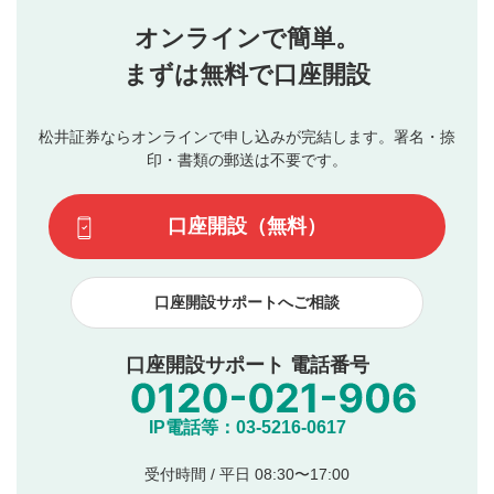
オンラインで簡単。
まずは無料で口座開設
松井証券ならオンラインで申し込みが完結します。署名・捺
印・書類の郵送は不要です。
口座開設（無料）
口座開設サポートへご相談
口座開設サポート 電話番号
IP電話等：03-5216-0617
受付時間 / 平日 08:30〜17:00