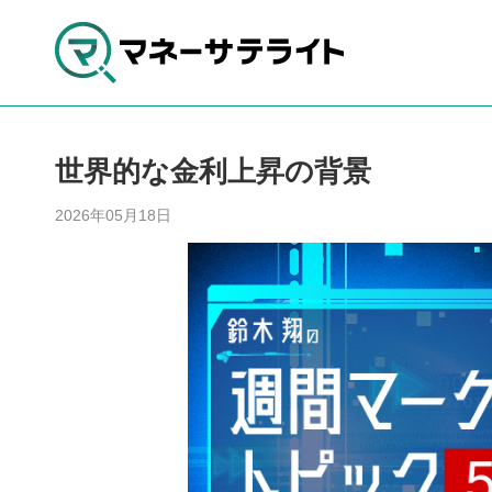
世界的な金利上昇の背景
2026年05月18日