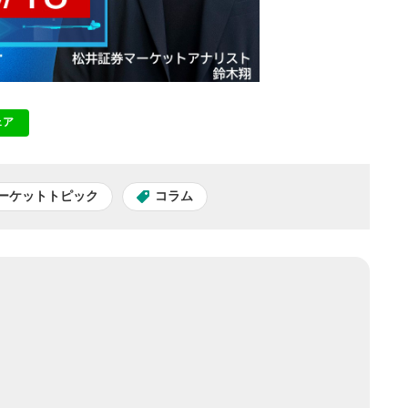
ェア
NE
ーケットトピック
コラム