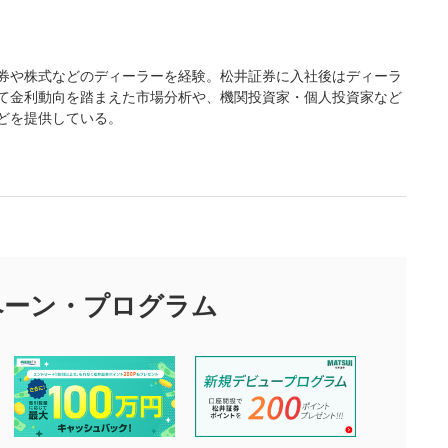
券や株式などのディーラーを経験。松井証券に入社後はディーラ
て金利動向を踏まえた市場分析や、機関投資家・個人投資家など
どを提供している。
ペーン・
プログラム