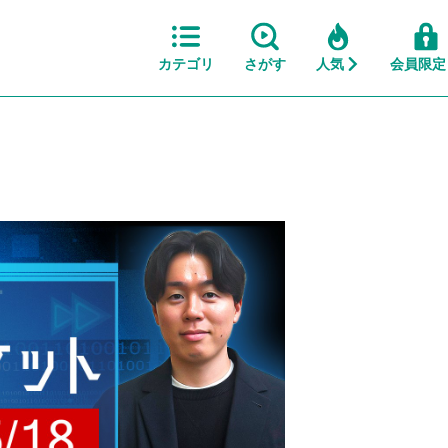
カテゴリ
さがす
人気
会員限定