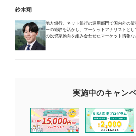
鈴木翔
地方銀行、ネット銀行の運用部門で国内外の債
ーの経験を活かし、マーケットアナリストとし
の投資家動向を組み合わせたマーケット情報な
実施中のキャン