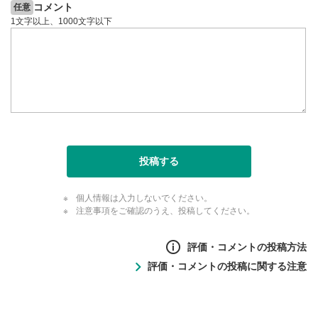
コメント
任意
1文字以上、1000文字以下
投稿する
個人情報は入力しないでください。
注意事項をご確認のうえ、投稿してください。
評価・コメントの投稿方法
評価・コメントの投稿に関する注意