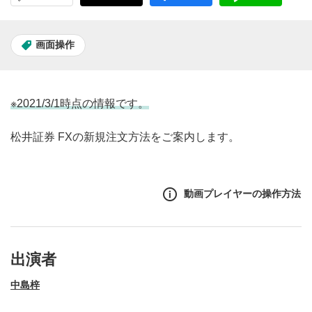
画面操作
※2021/3/1時点の情報です。
松井証券 FXの新規注文方法をご案内します。
動画プレイヤーの操作方法
出演者
中島梓