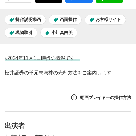
操作説明動画
画面操作
お客様サイト
現物取引
小川真由美
※2024年11月1日時点の情報です。
松井証券の単元未満株の売却方法をご案内します。
動画プレイヤーの操作方法
出演者