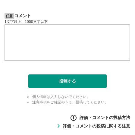
コメント
任意
1文字以上、1000文字以下
投稿する
個人情報は入力しないでください。
注意事項をご確認のうえ、投稿してください。
評価・コメントの投稿方法
評価・コメントの投稿に関する注意