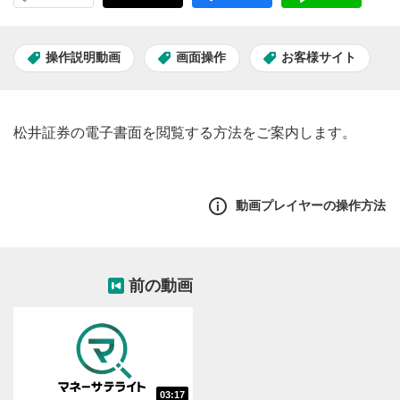
操作説明動画
画面操作
お客様サイト
松井証券の電子書面を閲覧する方法をご案内します。
動画プレイヤーの操作方法
前の動画
03:17