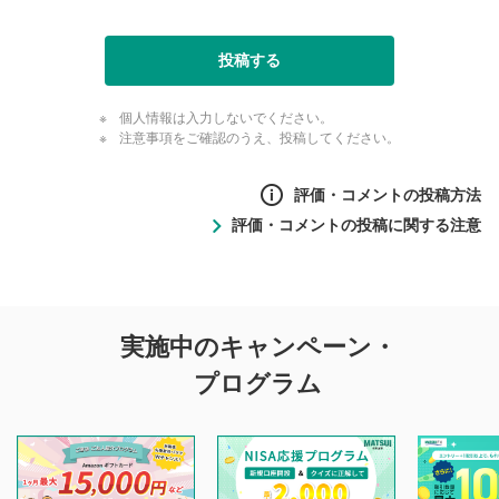
投稿する
個人情報は入力しないでください。
注意事項をご確認のうえ、投稿してください。
評価・コメントの投稿方法
評価・コメントの投稿に関する注意
評価・コメントの
実施中のキャンペーン・
投稿に関する注意
プログラム
マネーサテライトでは利用者同士の情報交換・情報収集など
を目的として、各動画コンテンツに、評価およびコメントの
投稿ができます。利用者は以下の注意事項をご理解のうえ、
閲覧および投稿を行うものとしてください。