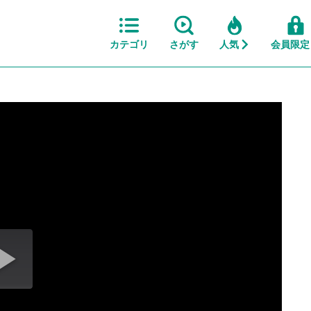
カテゴリ
さがす
人気
会員限定