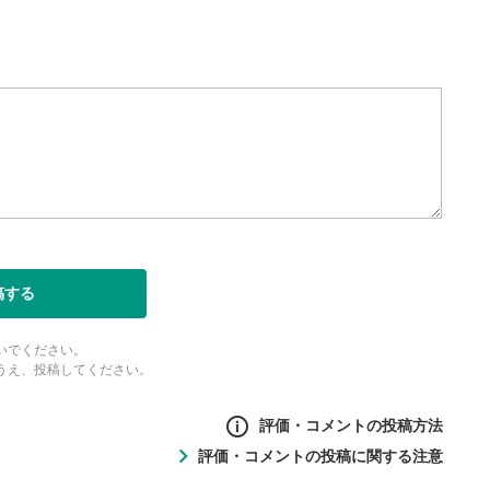
稿する
いでください。
うえ、投稿してください。
評価・コメントの投稿方法
評価・コメントの投稿に関する注意
ントの投稿方法