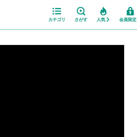
カテゴリ
さがす
人気
会員限定