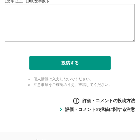
1文字以上、1000文字以下
投稿する
個人情報は入力しないでください。
注意事項をご確認のうえ、投稿してください。
評価・コメントの投稿方法
評価・コメントの投稿に関する注意
評価・コメントの