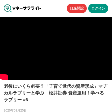
口座開設
ログイン
老後にいくら必要？「子育て世代の資産形成」マヂ
カルラブリーと学ぶ 松井証券 資産運用！学べる
ラブリー #6
2020年08月25日