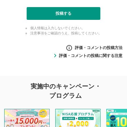
投稿する
個人情報は入力しないでください。
注意事項をご確認のうえ、投稿してください。
評価・コメントの投稿方法
評価・コメントの投稿に関する注意
評価・コメントの
実施中のキャンペーン・
投稿に関する注意
プログラム
マネーサテライトでは利用者同士の情報交換・情報収集など
を目的として、各動画コンテンツに、評価およびコメントの
投稿ができます。利用者は以下の注意事項をご理解のうえ、
閲覧および投稿を行うものとしてください。