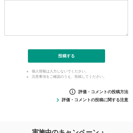
投稿する
個人情報は入力しないでください。
注意事項をご確認のうえ、投稿してください。
評価・コメントの投稿方法
評価・コメントの投稿に関する注意
評価・コメントの
実施中のキャンペーン・