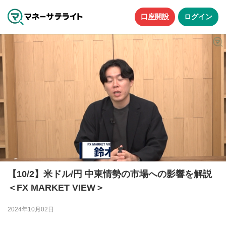
口座開設
ログイン
【10/2】米ドル/円 中東情勢の市場への影響を解説
＜FX MARKET VIEW＞
2024年10月02日