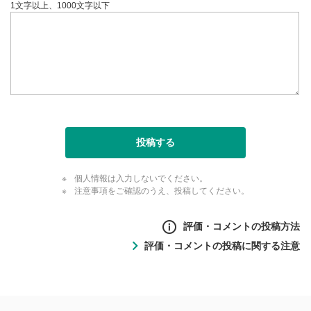
1文字以上、1000文字以下
投稿する
個人情報は入力しないでください。
注意事項をご確認のうえ、投稿してください。
評価・コメントの投稿方法
評価・コメントの投稿に関する注意
評価・コメントの