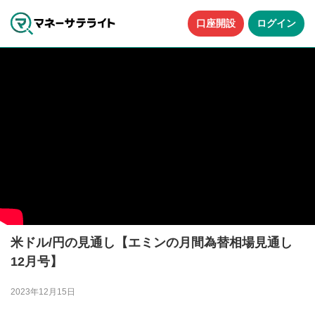
口座開設
ログイン
米ドル/円の見通し【エミンの月間為替相場見通し
12月号】
2023年12月15日