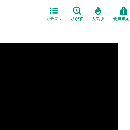
カテゴリ
さがす
人気
会員限定