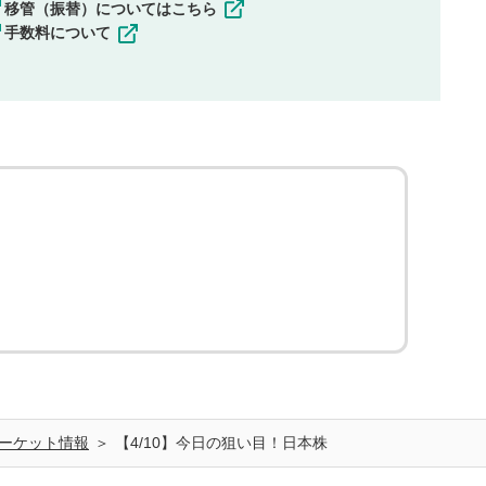
移管（振替）についてはこちら
手数料について
ーケット情報
【4/10】今日の狙い目！日本株