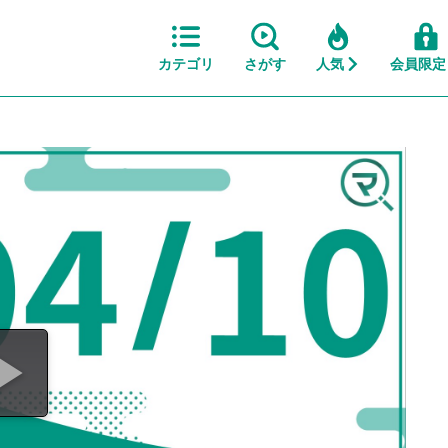
カテゴリ
さがす
人気
会員限定