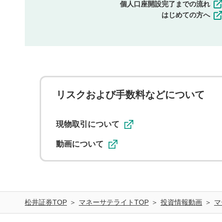
個人口座開設完了までの流れ
はじめての方へ
リスクおよび手数料などについて
現物取引について
動画について
松井証券TOP
マネーサテライトTOP
投資情報動画
マ