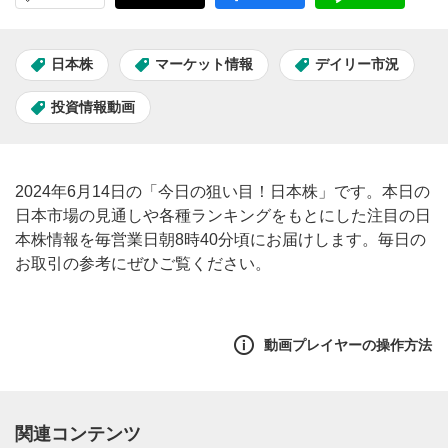
日本株
マーケット情報
デイリー市況
投資情報動画
2024年6月14日の「今日の狙い目！日本株」です。本日の
日本市場の見通しや各種ランキングをもとにした注目の日
本株情報を毎営業日朝8時40分頃にお届けします。毎日の
お取引の参考にぜひご覧ください。
動画プレイヤーの操作方法
関連コンテンツ