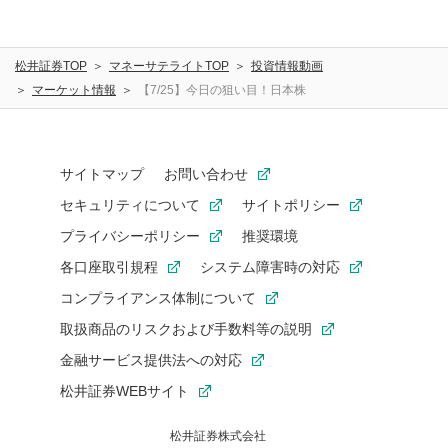
松井証券TOP
マネーサテライトTOP
投資情報動画
マーケット情報
【7/25】今日の狙い目！日本株
サイトマップ
お問い合わせ
セキュリティについて
サイトポリシー
プライバシーポリシー
推奨環境
各口座取引規程
システム障害時の対応
コンプライアンス体制について
取扱商品のリスクおよび手数料等の説明
金融サービス提供法への対応
松井証券WEBサイト
松井証券株式会社