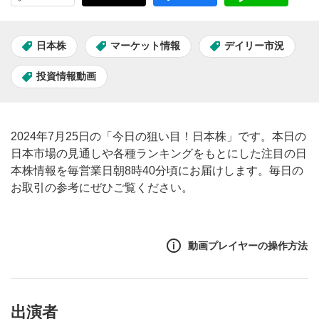
日本株
マーケット情報
デイリー市況
投資情報動画
2024年7月25日の「今日の狙い目！日本株」です。本日の
日本市場の見通しや各種ランキングをもとにした注目の日
本株情報を毎営業日朝8時40分頃にお届けします。毎日の
お取引の参考にぜひご覧ください。
動画プレイヤーの操作方法
出演者