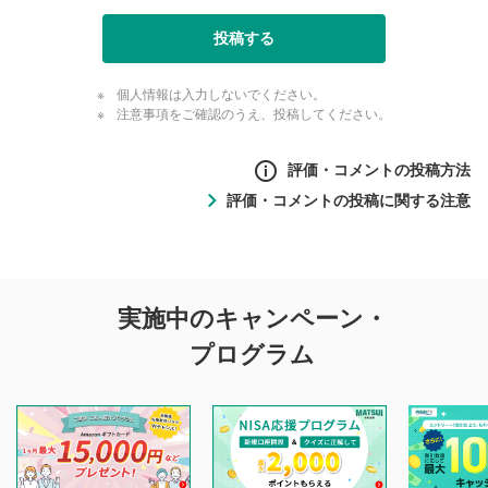
投稿する
個人情報は入力しないでください。
注意事項をご確認のうえ、投稿してください。
評価・コメントの投稿方法
評価・コメントの投稿に関する注意
評価・コメントの
実施中のキャンペーン・
投稿に関する注意
プログラム
マネーサテライトでは利用者同士の情報交換・情報収集など
を目的として、各動画コンテンツに、評価およびコメントの
投稿ができます。利用者は以下の注意事項をご理解のうえ、
閲覧および投稿を行うものとしてください。
他の利用者が動画を視聴される際の参考になるコメントをお