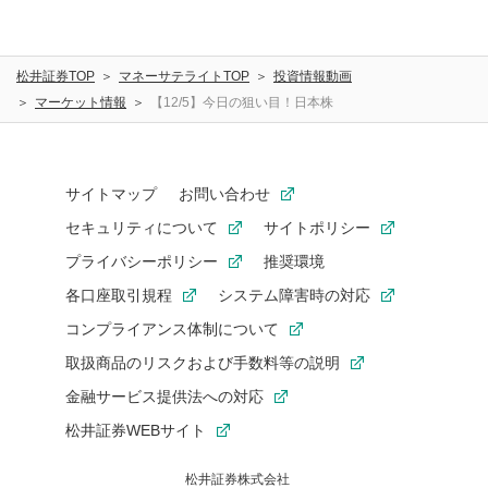
松井証券TOP
マネーサテライトTOP
投資情報動画
マーケット情報
【12/5】今日の狙い目！日本株
サイトマップ
お問い合わせ
セキュリティについて
サイトポリシー
プライバシーポリシー
推奨環境
各口座取引規程
システム障害時の対応
コンプライアンス体制について
取扱商品のリスクおよび手数料等の説明
金融サービス提供法への対応
松井証券WEBサイト
松井証券株式会社