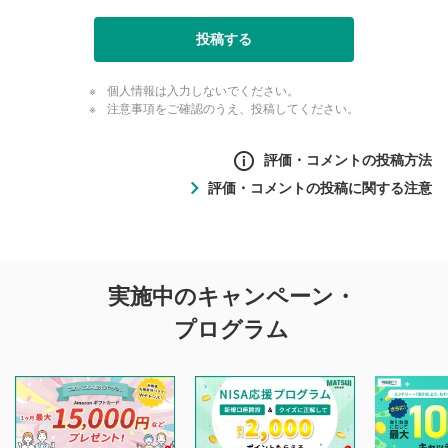
投稿する
個人情報は入力しないでください。
注意事項をご確認のうえ、投稿してください。
評価・コメントの投稿方法
評価・コメントの投稿に関する注意
評価・コメントの
実施中のキャンペーン・
投稿に関する注意
プログラム
マネーサテライトでは利用者同士の情報交換・情報収集など
を目的として、各動画コンテンツに、評価およびコメントの
投稿ができます。利用者は以下の注意事項をご理解のうえ、
閲覧および投稿を行うものとしてください。
他の利用者が動画を視聴される際の参考になるコメントをお