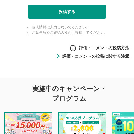
投稿する
個人情報は入力しないでください。
注意事項をご確認のうえ、投稿してください。
評価・コメントの投稿方法
評価・コメントの投稿に関する注意
評価・コメントの
実施中のキャンペーン・
投稿に関する注意
プログラム
マネーサテライトでは利用者同士の情報交換・情報収集など
を目的として、各動画コンテンツに、評価およびコメントの
投稿ができます。利用者は以下の注意事項をご理解のうえ、
閲覧および投稿を行うものとしてください。
他の利用者が動画を視聴される際の参考になるコメントをお