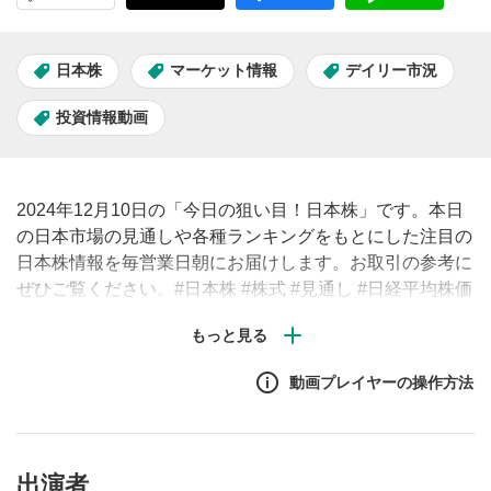
日本株
マーケット情報
デイリー市況
投資情報動画
2024年12月10日の「今日の狙い目！日本株」です。本日
の日本市場の見通しや各種ランキングをもとにした注目の
日本株情報を毎営業日朝にお届けします。お取引の参考に
ぜひご覧ください。#日本株 #株式 #見通し #日経平均株価
#株価
動画プレイヤーの操作方法
出演者