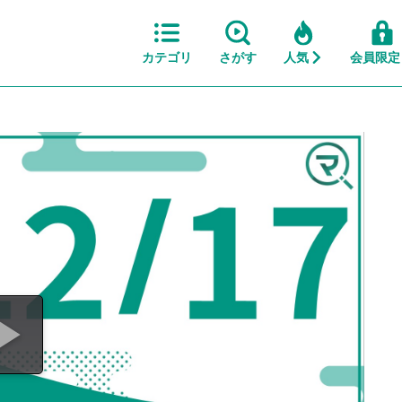
カテゴリ
さがす
人気
会員限定