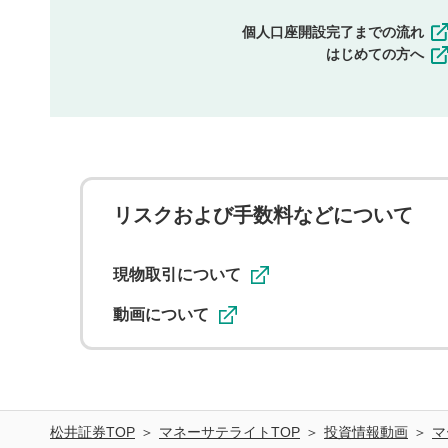
個人口座開設完了までの流れ
はじめての方へ
リスクおよび手数料などについて
現物取引について
動画について
松井証券TOP
マネーサテライトTOP
投資情報動画
マ