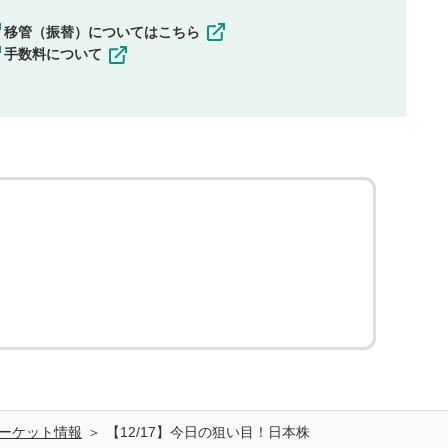
移管（振替）についてはこちら
手数料について
ーケット情報
【12/17】今日の狙い目！日本株