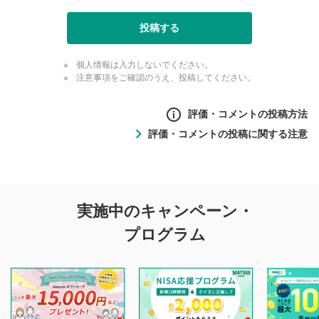
投稿する
個人情報は入力しないでください。
注意事項をご確認のうえ、投稿してください。
評価・コメントの投稿方法
評価・コメントの投稿に関する注意
評価・コメントの
実施中のキャンペーン・
投稿に関する注意
プログラム
マネーサテライトでは利用者同士の情報交換・情報収集など
を目的として、各動画コンテンツに、評価およびコメントの
投稿ができます。利用者は以下の注意事項をご理解のうえ、
閲覧および投稿を行うものとしてください。
他の利用者が動画を視聴される際の参考になるコメントをお