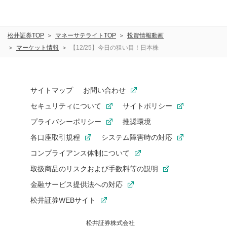
松井証券TOP
マネーサテライトTOP
投資情報動画
マーケット情報
【12/25】今日の狙い目！日本株
サイトマップ
お問い合わせ
セキュリティについて
サイトポリシー
プライバシーポリシー
推奨環境
各口座取引規程
システム障害時の対応
コンプライアンス体制について
取扱商品のリスクおよび手数料等の説明
金融サービス提供法への対応
松井証券WEBサイト
松井証券株式会社