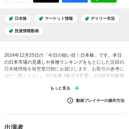
日本株
マーケット情報
デイリー市況
投資情報動画
2024年12月25日の「今日の狙い目！日本株」です。本日
の日本市場の見通しや各種ランキングをもとにした注目の
日本株情報を毎営業日朝にお届けします。お取引の参考に
ぜひご覧ください。#日本株 #株式 #見通し #日経平均株価
#株価
動画プレイヤーの操作方法
出演者